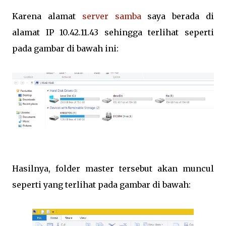
Karena alamat
server samba
saya berada di
alamat IP 10.42.11.43 sehingga terlihat seperti
pada gambar di bawah ini:
Hasilnya, folder master tersebut akan muncul
seperti yang terlihat pada gambar di bawah: