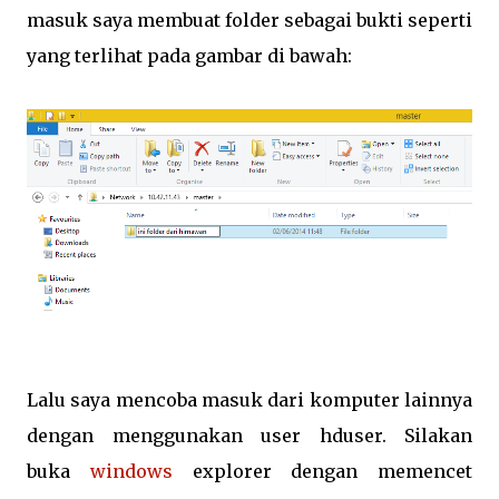
masuk saya membuat folder sebagai bukti seperti
yang terlihat pada gambar di bawah:
Lalu saya mencoba masuk dari komputer lainnya
dengan menggunakan user hduser. Silakan
buka
windows
explorer dengan memencet