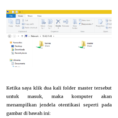
Ketika saya klik dua kali folder master tersebut
untuk masuk, maka komputer akan
menampilkan jendela otentikasi seperti pada
gambar di bawah ini: