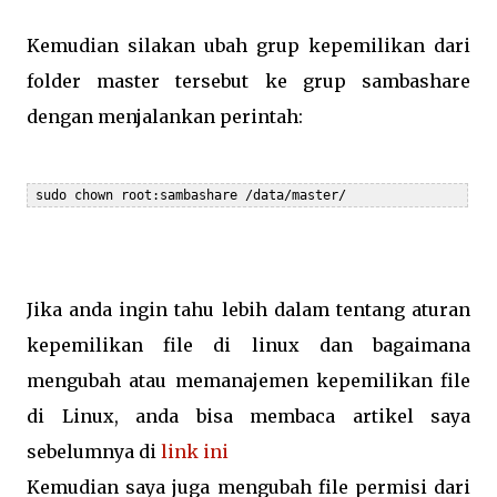
Kemudian silakan ubah grup kepemilikan dari
folder master tersebut ke grup sambashare
dengan menjalankan perintah:
 sudo chown root:sambashare /data/master/
Jika anda ingin tahu lebih dalam tentang aturan
kepemilikan file di linux dan bagaimana
mengubah atau memanajemen kepemilikan file
di Linux, anda bisa membaca artikel saya
sebelumnya di
link ini
Kemudian saya juga mengubah file permisi dari