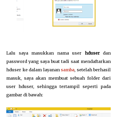
Lalu saya masukkan nama user
hduser
dan
password yang saya buat tadi saat mendaftarkan
hduser ke dalam layanan
samba
, setelah berhasil
masuk, saya akan membuat sebuah folder dari
user hduser, sehingga tertampil seperti pada
gambar di bawah: