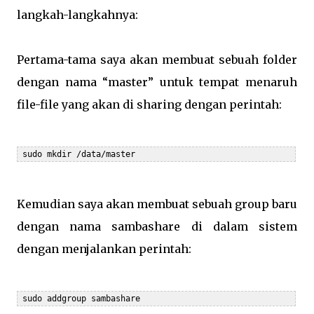
langkah-langkahnya:
Pertama-tama saya akan membuat sebuah folder
dengan nama “master” untuk tempat menaruh
file-file yang akan di sharing dengan perintah:
 sudo mkdir /data/master
Kemudian saya akan membuat sebuah group baru
dengan nama sambashare di dalam sistem
dengan menjalankan perintah:
 sudo addgroup sambashare