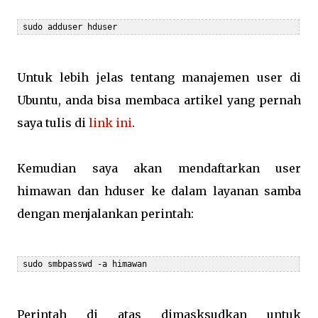
 sudo adduser hduser
Untuk lebih jelas tentang manajemen user di
Ubuntu, anda bisa membaca artikel yang pernah
saya tulis di
link ini
.
Kemudian saya akan mendaftarkan user
himawan dan hduser ke dalam layanan samba
dengan menjalankan perintah:
 sudo smbpasswd -a himawan
Perintah di atas dimasksudkan untuk