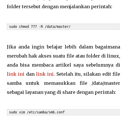
folder tersebut dengan menjalankan perintah:
 sudo chmod 777 -R /data/master/
Jika anda ingin belajar lebih dalam bagaimana
merubah hak akses suatu file atau folder di linux,
anda bisa membaca artikel saya sebelumnya di
link ini
dan
link ini
. Setelah itu, silakan edit file
samba untuk memasukkan file /data/master
sebagai layanan yang di share dengan perintah:
 sudo vim /etc/samba/smb.conf