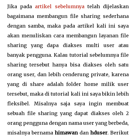
Jika pada
artikel sebelumnya
telah dijelaskan
bagaimana membangun file sharing sederhana
dengan samba, maka pada artikel kali ini saya
akan menuliskan cara membangun layanan file
sharing yang dapa diakses multi user atau
banyak pengguna. Kalau tutorial sebelumnya file
sharing tersebut hanya bisa diakses oleh satu
orang user, dan lebih cenderung private, karena
yang di share adalah folder home milik user
tersebut, maka di tutorial kali ini saya bikin lebih
fleksibel. Misalnya saja saya ingin membuat
sebuah file sharing yang dapat diakses oleh 2
orang pengguna dengan nama user yang berbeda,
misalnya bernama
himawan
dan
hduser
. Berikut