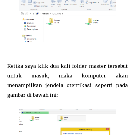
Ketika saya klik dua kali folder master tersebut
untuk masuk, maka komputer akan
menampilkan jendela otentikasi seperti pada
gambar di bawah ini: