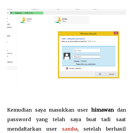
Kemudian saya masukkan user
himawan
dan
password yang telah saya buat tadi saat
mendaftarkan user
samba
, setelah berhasil