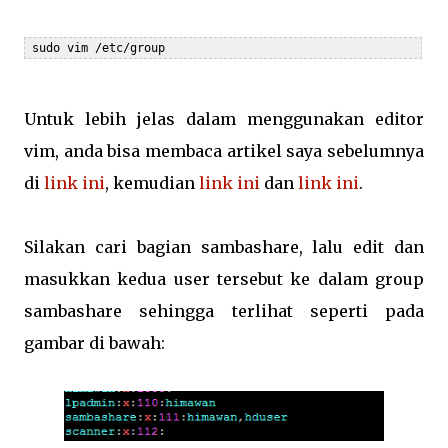
 sudo vim /etc/group
Untuk lebih jelas dalam menggunakan editor
vim, anda bisa membaca artikel saya sebelumnya
di
link ini
, kemudian
link ini
dan
link ini
.
Silakan cari bagian sambashare, lalu edit dan
masukkan kedua user tersebut ke dalam group
sambashare sehingga terlihat seperti pada
gambar di bawah: