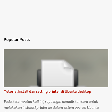
Popular Posts
Tutorial Install dan setting printer di Ubuntu desktop
Pada kesempatan kali ini, saya ingin menuliskan cara untuk
melakukan instalasi printer ke dalam sistem operasi Ubuntu