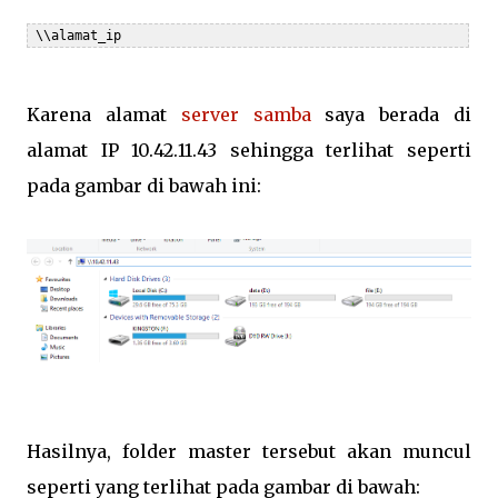
 \\alamat_ip
Karena alamat
server samba
saya berada di
alamat IP 10.42.11.43 sehingga terlihat seperti
pada gambar di bawah ini:
Hasilnya, folder master tersebut akan muncul
seperti yang terlihat pada gambar di bawah: