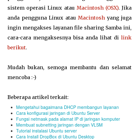
sistem operasi Linux atau
Macintosh (OSX)
. Jika
anda pengguna Linux atau
Macintosh
yang juga
ingin mengakses layanan file sharing Samba ini,
cara-cara mengaksesnya bisa anda lihat di
link
berikut
.
Mudah bukan, semoga membantu dan selamat
mencoba :-)
Beberapa artikel terkait:
Mengetahui bagaimana DHCP membangun layanan
Cara konfigurasi jaringan di Ubuntu Server
Fungsi netmask pada alamat IP di jaringan komputer
Membuat subnetting jaringan dengan VLSM
Tutorial instalasi Ubuntu server
Cara Install DropBox di Ubuntu Desktop