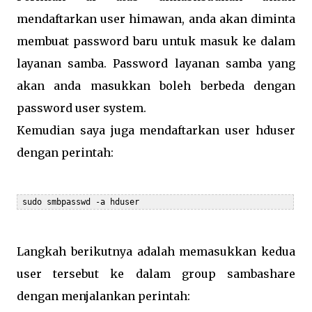
mendaftarkan user himawan, anda akan diminta
membuat password baru untuk masuk ke dalam
layanan samba. Password layanan samba yang
akan anda masukkan boleh berbeda dengan
password user system.
Kemudian saya juga mendaftarkan user hduser
dengan perintah:
 sudo smbpasswd -a hduser
Langkah berikutnya adalah memasukkan kedua
user tersebut ke dalam group sambashare
dengan menjalankan perintah: