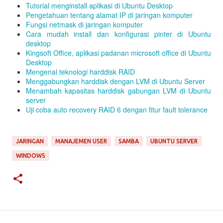
Tutorial menginstall aplikasi di Ubuntu Desktop
Pengetahuan tentang alamat IP di jaringan komputer
Fungsi netmask di jaringan komputer
Cara mudah install dan konfigurasi pinter di Ubuntu
desktop
Kingsoft Office, aplikasi padanan microsoft office di Ubuntu
Desktop
Mengenal teknologi harddisk RAID
Menggabungkan harddisk dengan LVM di Ubuntu Server
Menambah kapasitas harddisk gabungan LVM di Ubuntu
server
Uji coba auto recovery RAID 6 dengan fitur fault tolerance
JARINGAN
MANAJEMEN USER
SAMBA
UBUNTU SERVER
WINDOWS