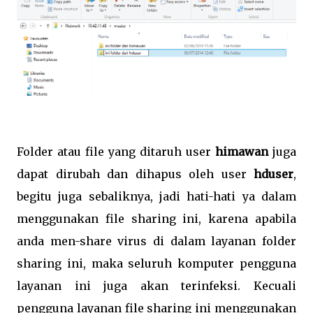
Folder atau file yang ditaruh user
himawan
juga
dapat dirubah dan dihapus oleh user
hduser
,
begitu juga sebaliknya, jadi hati-hati ya dalam
menggunakan file sharing ini, karena apabila
anda men-share virus di dalam layanan folder
sharing ini, maka seluruh komputer pengguna
layanan ini juga akan terinfeksi. Kecuali
pengguna layanan file sharing ini menggunakan