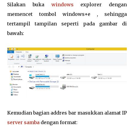
Silakan buka
windows
explorer dengan
memencet tombol windows+e , sehingga
tertampil tampilan seperti pada gambar di
bawah:
Kemudian bagian addres bar masukkan alamat IP
server samba
dengan format: