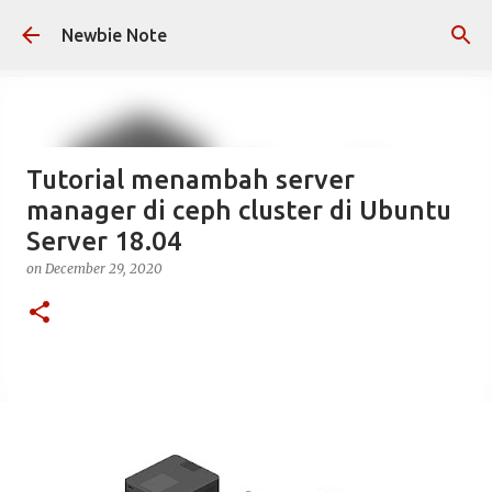
Skip to main content
Newbie Note
Tutorial menambah server
manager di ceph cluster di Ubuntu
Server 18.04
on
December 29, 2020