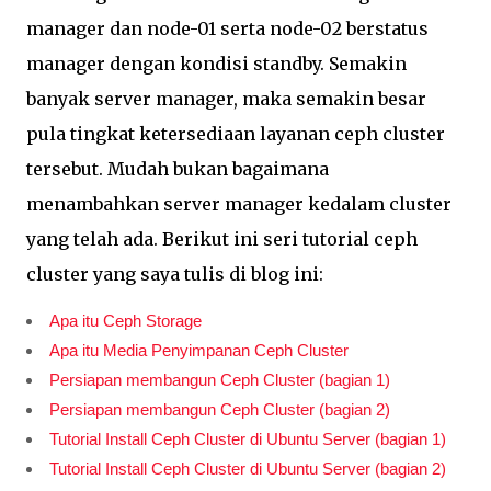
manager dan node-01 serta node-02 berstatus
manager dengan kondisi standby. Semakin
banyak server manager, maka semakin besar
pula tingkat ketersediaan layanan ceph cluster
tersebut. Mudah bukan bagaimana
menambahkan server manager kedalam cluster
yang telah ada. Berikut ini seri tutorial ceph
cluster yang saya tulis di blog ini:
Apa itu Ceph Storage
Apa itu Media Penyimpanan Ceph Cluster
Persiapan membangun Ceph Cluster (bagian 1)
Persiapan membangun Ceph Cluster (bagian 2)
Tutorial Install Ceph Cluster di Ubuntu Server (bagian 1)
Tutorial Install Ceph Cluster di Ubuntu Server (bagian 2)