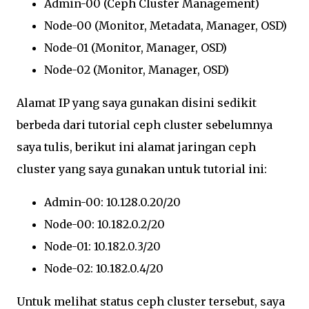
Admin-00 (Ceph Cluster Management)
Node-00 (Monitor, Metadata, Manager, OSD)
Node-01 (Monitor, Manager, OSD)
Node-02 (Monitor, Manager, OSD)
Alamat IP yang saya gunakan disini sedikit
berbeda dari tutorial ceph cluster sebelumnya
saya tulis, berikut ini alamat jaringan ceph
cluster yang saya gunakan untuk tutorial ini:
Admin-00: 10.128.0.20/20
Node-00:
10.182.0.2/20
Node-01:
10.182.0.3/20
Node-02:
10.182.0.4/20
Untuk melihat status ceph cluster tersebut, saya