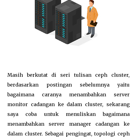
Masih berkutat di seri tulisan ceph cluster,
berdasarkan postingan sebelumnya yaitu
bagaimana caranya menambahkan server
monitor cadangan ke dalam cluster, sekarang
saya coba untuk menuliskan bagaimana
menambahkan server manager cadangan ke
dalam cluster. Sebagai pengingat, topologi ceph