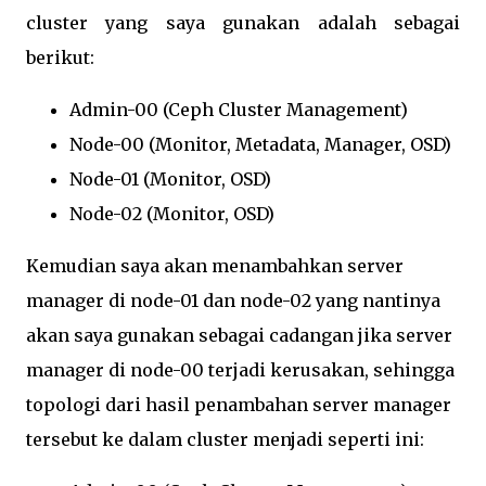
cluster yang saya gunakan adalah sebagai
berikut:
Admin-00 (Ceph Cluster Management)
Node-00 (Monitor, Metadata, Manager, OSD)
Node-01 (Monitor, OSD)
Node-02 (Monitor, OSD)
Kemudian saya akan menambahkan server
manager di node-01 dan node-02 yang nantinya
akan saya gunakan sebagai cadangan jika server
manager di node-00 terjadi kerusakan, sehingga
topologi dari hasil penambahan server manager
tersebut ke dalam cluster menjadi seperti ini: