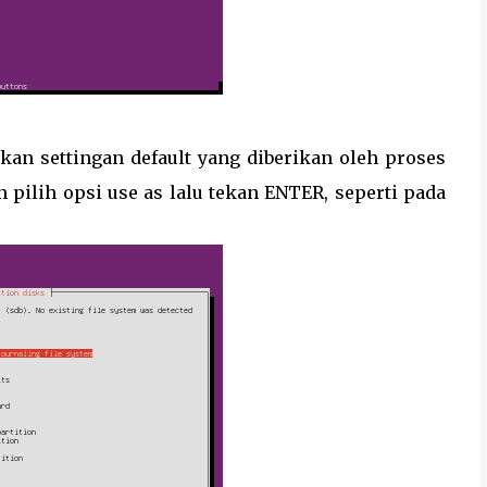
tkan settingan default yang diberikan oleh proses
n pilih opsi use as lalu tekan ENTER, seperti pada