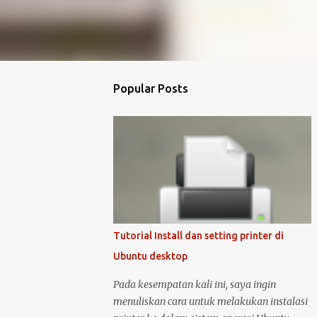
Popular Posts
Tutorial Install dan setting printer di
Ubuntu desktop
Pada kesempatan kali ini, saya ingin
menuliskan cara untuk melakukan instalasi