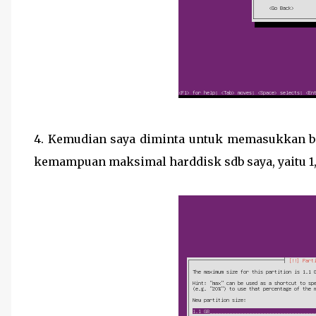
4. Kemudian saya diminta untuk memasukkan be
kemampuan maksimal harddisk sdb saya, yaitu 1,