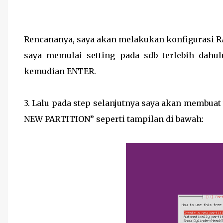
Rencananya, saya akan melakukan konfigurasi RA
saya memulai setting pada sdb terlebih dah
kemudian ENTER.
3. Lalu pada step selanjutnya saya akan membuat
NEW PARTITION” seperti tampilan di bawah: