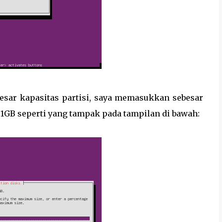
sar kapasitas partisi, saya memasukkan sebesar
1GB seperti yang tampak pada tampilan di bawah: