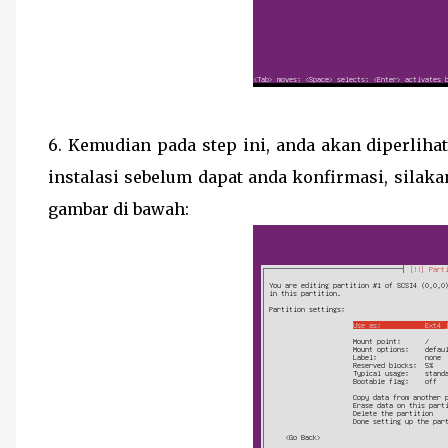
6. Kemudian pada step ini, anda akan diperliha
instalasi sebelum dapat anda konfirmasi, silaka
gambar di bawah: