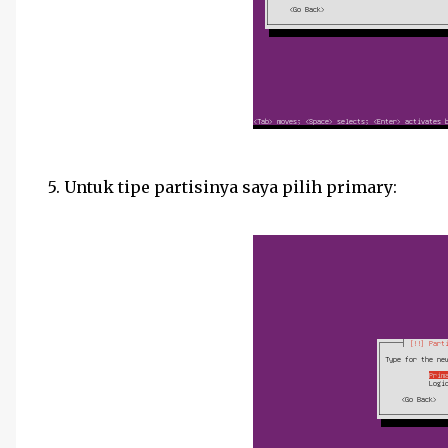
5. Untuk tipe partisinya saya pilih primary: