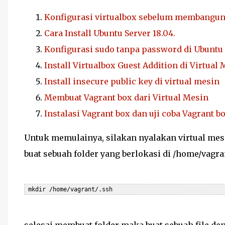
Konfigurasi virtualbox sebelum membangun 
Cara Install Ubuntu Server 18.04.
Konfigurasi sudo tanpa password di Ubuntu 
Install Virtualbox Guest Addition di Virtual 
Install insecure public key di virtual mesin
Membuat Vagrant box dari Virtual Mesin
Instalasi Vagrant box dan uji coba Vagrant bo
Untuk memulainya, silakan nyalakan virtual mes
buat sebuah folder yang berlokasi di /home/vagr