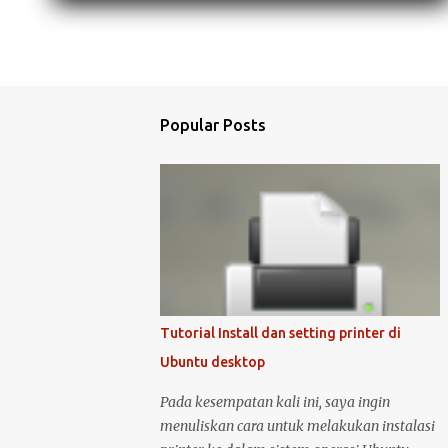
Popular Posts
Tutorial Install dan setting printer di
Ubuntu desktop
Pada kesempatan kali ini, saya ingin
menuliskan cara untuk melakukan instalasi