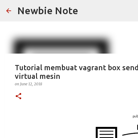
Newbie Note
Tutorial membuat vagrant box sendiri
virtual mesin
on
June 12, 2018