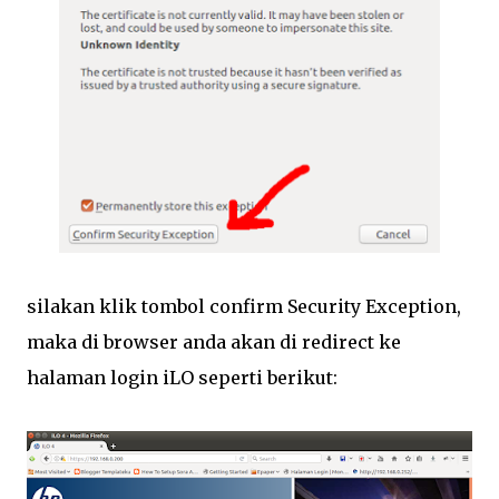
silakan klik tombol confirm Security Exception,
maka di browser anda akan di redirect ke
halaman login iLO seperti berikut: