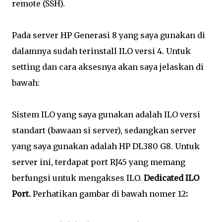
remote (SSH).
Pada server HP Generasi 8 yang saya gunakan di
dalamnya sudah terinstall ILO versi 4. Untuk
setting dan cara aksesnya akan saya jelaskan di
bawah:
Sistem ILO yang saya gunakan adalah ILO versi
standart (bawaan si server), sedangkan server
yang saya gunakan adalah HP DL380 G8. Untuk
server ini, terdapat port RJ45 yang memang
berfungsi untuk mengakses ILO.
Dedicated ILO
Port.
Perhatikan gambar di bawah nomer 12
: