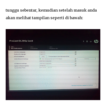
tunggu sebentar, kemudian setelah masuk anda
akan melihat tampilan seperti di bawah: