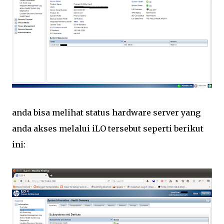
anda bisa melihat status hardware server yang
anda akses melalui iLO tersebut seperti berikut
ini: