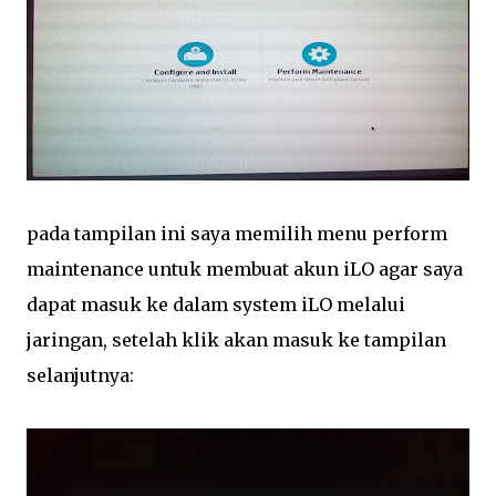
pada tampilan ini saya memilih menu perform
maintenance untuk membuat akun iLO agar saya
dapat masuk ke dalam system iLO melalui
jaringan, setelah klik akan masuk ke tampilan
selanjutnya: