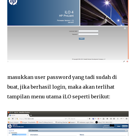
masukkan user password yang tadi sudah di
buat, jika berhasil login, maka akan terlihat
tampilan menu utama iLO seperti berikut: