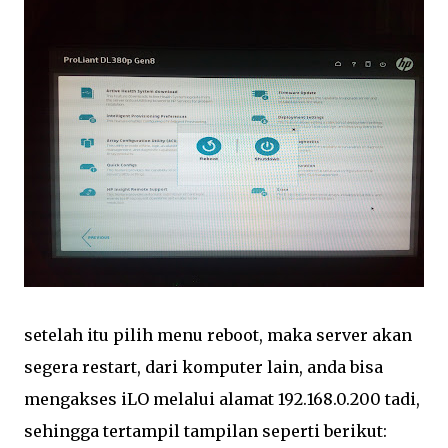
setelah itu pilih menu reboot, maka server akan
segera restart, dari komputer lain, anda bisa
mengakses iLO melalui alamat 192.168.0.200 tadi,
sehingga tertampil tampilan seperti berikut: