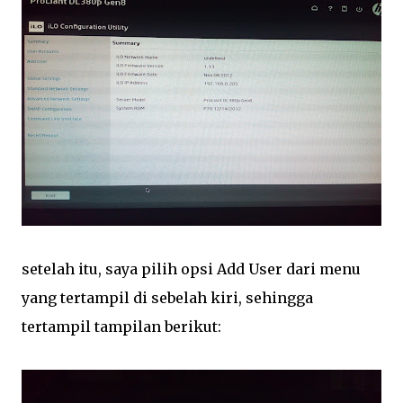
setelah itu, saya pilih opsi Add User dari menu
yang tertampil di sebelah kiri, sehingga
tertampil tampilan berikut: