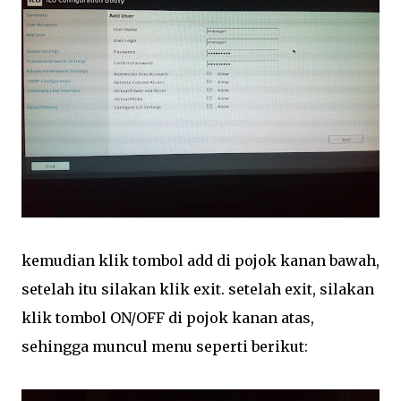
kemudian klik tombol add di pojok kanan bawah,
setelah itu silakan klik exit. setelah exit, silakan
klik tombol ON/OFF di pojok kanan atas,
sehingga muncul menu seperti berikut: