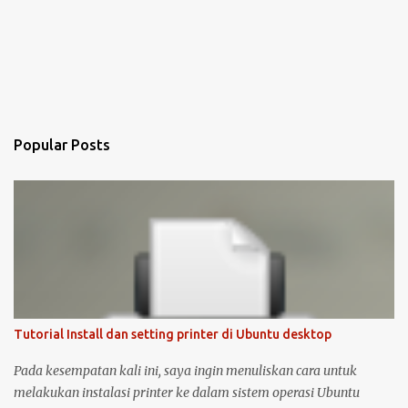
Popular Posts
Tutorial Install dan setting printer di Ubuntu desktop
Pada kesempatan kali ini, saya ingin menuliskan cara untuk
melakukan instalasi printer ke dalam sistem operasi Ubuntu