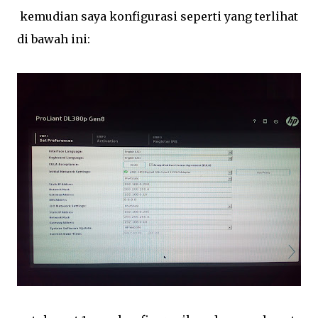
kemudian saya konfigurasi seperti yang terlihat
di bawah ini: