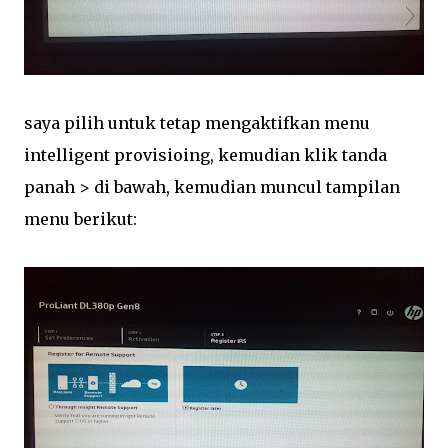
saya pilih untuk tetap mengaktifkan menu
intelligent provisioing, kemudian klik tanda
panah > di bawah, kemudian muncul tampilan
menu berikut: