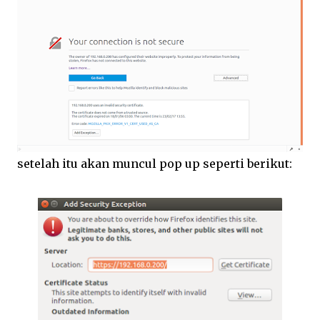
setelah itu akan muncul pop up seperti berikut: