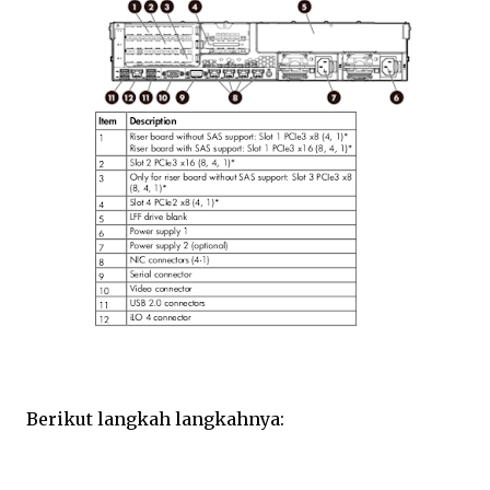
Berikut langkah langkahnya: