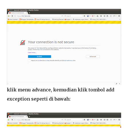
klik menu advance, kemudian klik tombol add
exception seperti di bawah: