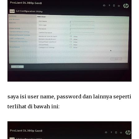
saya isi user name, password dan lainnya seperti
terlihat di bawah ini: