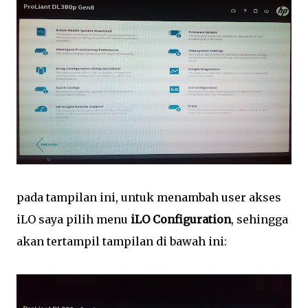
pada tampilan ini, untuk menambah user akses
iLO saya pilih menu
iLO Configuration
, sehingga
akan tertampil tampilan di bawah ini: