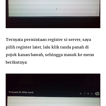
Ternyata permintaan register si server, saya
pilih register later, lalu klik tanda panah di
pojok kanan bawah, sehingga masuk ke menu
berikutnya: