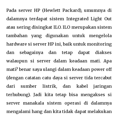
Pada server HP (Hewlett Packard), umumnya di
dalamnya terdapat sistem Integrated Light Out
atau sering disingkat ILO. ILO merupakan sistem
tambahan yang digunakan untuk mengelola
hardware si server HP ini, baik untuk monitoring
dan sebagainya dan tetap dapat diakses
walaupun si server dalam keadaan mati. Apa
mati? benar saya ulangi dalam keadaan power off
(dengan catatan catu daya si server tida tercabut
dari sumber listrik, dan kabel jaringan
terhubung). Jadi kita tetap bisa mengakses si
server manakala sistem operasi di dalamnya
mengalami hang dan kita tidak dapat melakukan