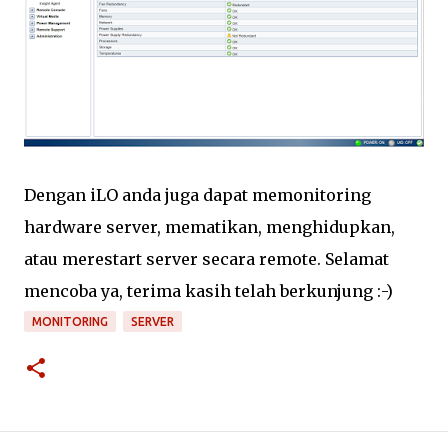
Dengan iLO anda juga dapat memonitoring
hardware server, mematikan, menghidupkan,
atau merestart server secara remote. Selamat
mencoba ya, terima kasih telah berkunjung :-)
MONITORING
SERVER