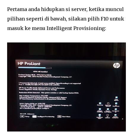
Pertama anda hidupkan si server, ketika muncul
pilihan seperti di bawah, silakan pilih F10 untuk
masuk ke menu Intelligent Provisioning: