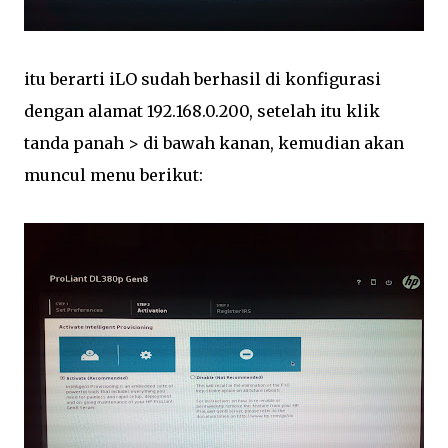
itu berarti iLO sudah berhasil di konfigurasi
dengan alamat 192.168.0.200, setelah itu klik
tanda panah > di bawah kanan, kemudian akan
muncul menu berikut: