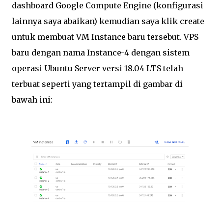
dashboard Google Compute Engine (konfigurasi
lainnya saya abaikan) kemudian saya klik create
untuk membuat VM Instance baru tersebut. VPS
baru dengan nama Instance-4 dengan sistem
operasi Ubuntu Server versi 18.04 LTS telah
terbuat seperti yang tertampil di gambar di
bawah ini: