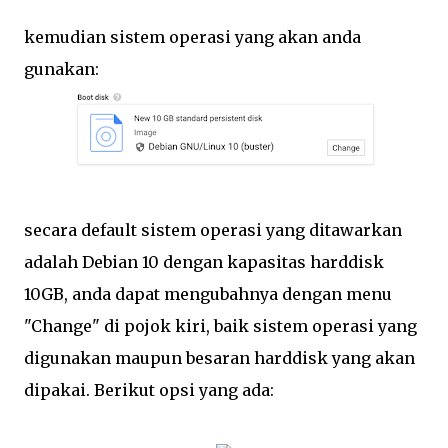
kemudian sistem operasi yang akan anda
gunakan:
secara default sistem operasi yang ditawarkan
adalah Debian 10 dengan kapasitas harddisk
10GB, anda dapat mengubahnya dengan menu
"Change" di pojok kiri, baik sistem operasi yang
digunakan maupun besaran harddisk yang akan
dipakai. Berikut opsi yang ada: