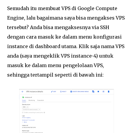
Semudah itu membuat VPS di Google Compute
Engine, lalu bagaimana saya bisa mengakses VPS
tersebut? Anda bisa mengaksesnya via SSH
dengan cara masuk ke dalam menu konfigurasi
instance di dashboard utama. Klik saja nama VPS
anda (saya mengeklik VPS instance-4) untuk
masuk ke dalam menu pengelolaan VPS,
sehingga tertampil seperti di bawah ini: