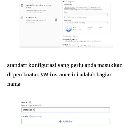
standart konfigurasi yang perlu anda masukkan
di pembuatan VM instance ini adalah bagian
nama: