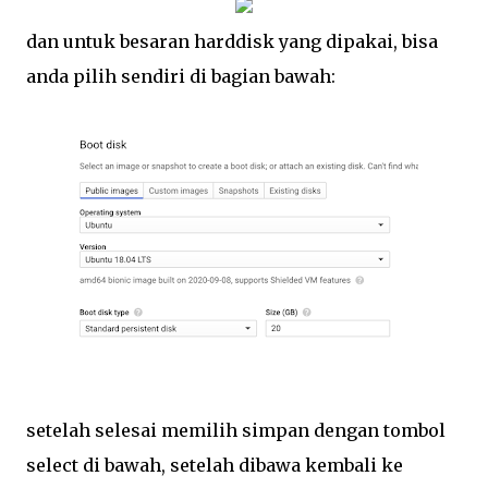
dan untuk besaran harddisk yang dipakai, bisa
anda pilih sendiri di bagian bawah:
setelah selesai memilih simpan dengan tombol
select di bawah, setelah dibawa kembali ke