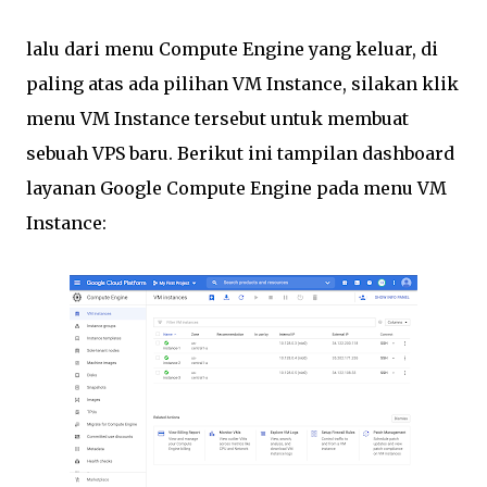
lalu dari menu Compute Engine yang keluar, di
paling atas ada pilihan VM Instance, silakan klik
menu VM Instance tersebut untuk membuat
sebuah VPS baru. Berikut ini tampilan dashboard
layanan Google Compute Engine pada menu VM
Instance: