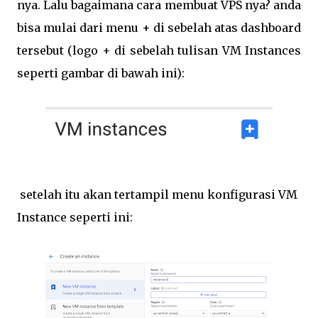
nya. Lalu bagaimana cara membuat VPS nya? anda
bisa mulai dari menu + di sebelah atas dashboard
tersebut (logo + di sebelah tulisan VM Instances
seperti gambar di bawah ini):
setelah itu akan tertampil menu konfigurasi VM
Instance seperti ini: