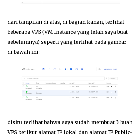
dari tampilan di atas, di bagian kanan, terlihat
beberapa VPS (VM Instance yang telah saya buat
sebelumnya) seperti yang terlihat pada gambar
di bawah ini:
disitu terlihat bahwa saya sudah membuat 3 buah
VPS berikut alamat IP lokal dan alamat IP Public-