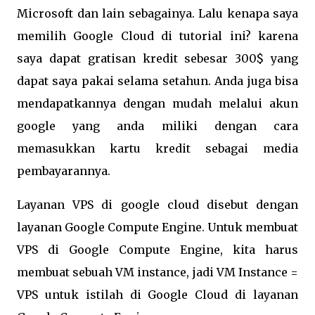
Microsoft dan lain sebagainya. Lalu kenapa saya
memilih Google Cloud di tutorial ini? karena
saya dapat gratisan kredit sebesar 300$ yang
dapat saya pakai selama setahun. Anda juga bisa
mendapatkannya dengan mudah melalui akun
google yang anda miliki dengan cara
memasukkan kartu kredit sebagai media
pembayarannya.
Layanan VPS di google cloud disebut dengan
layanan Google Compute Engine. Untuk membuat
VPS di Google Compute Engine, kita harus
membuat sebuah VM instance, jadi VM Instance =
VPS untuk istilah di Google Cloud di layanan