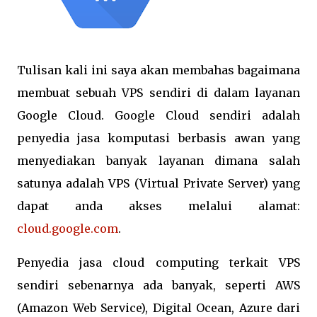
Tulisan kali ini saya akan membahas bagaimana
membuat sebuah VPS sendiri di dalam layanan
Google Cloud. Google Cloud sendiri adalah
penyedia jasa komputasi berbasis awan yang
menyediakan banyak layanan dimana salah
satunya adalah VPS (Virtual Private Server) yang
dapat anda akses melalui alamat:
cloud.google.com
.
Penyedia jasa cloud computing terkait VPS
sendiri sebenarnya ada banyak, seperti AWS
(Amazon Web Service), Digital Ocean, Azure dari