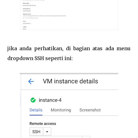
jika anda perhatikan, di bagian atas ada menu
dropdown SSH seperti ini: