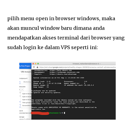
pilih menu open in browser windows, maka
akan muncul window baru dimana anda
mendapatkan akses terminal dari browser yang
sudah login ke dalam VPS seperti ini: