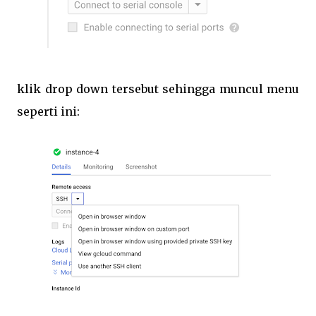
klik drop down tersebut sehingga muncul menu
seperti ini: