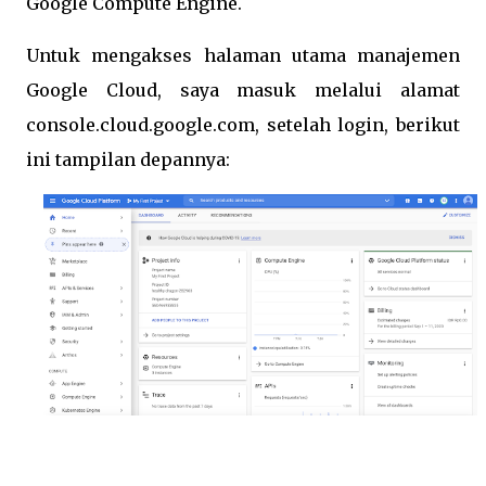
Google Compute Engine.
Untuk mengakses halaman utama manajemen
Google Cloud, saya masuk melalui alamat
console.cloud.google.com, setelah login, berikut
ini tampilan depannya: