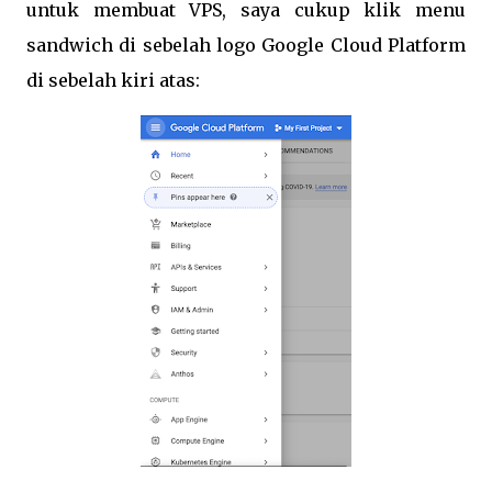
untuk membuat VPS, saya cukup klik menu
sandwich di sebelah logo Google Cloud Platform
di sebelah kiri atas: