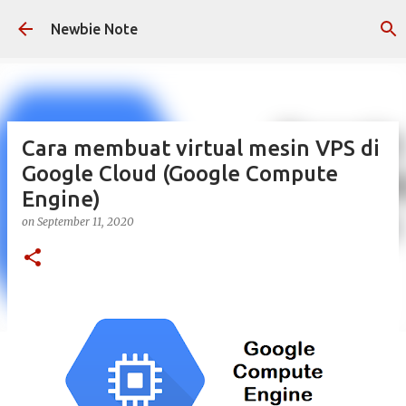
Skip to main content
Newbie Note
Cara membuat virtual mesin VPS di
Google Cloud (Google Compute
Engine)
on
September 11, 2020