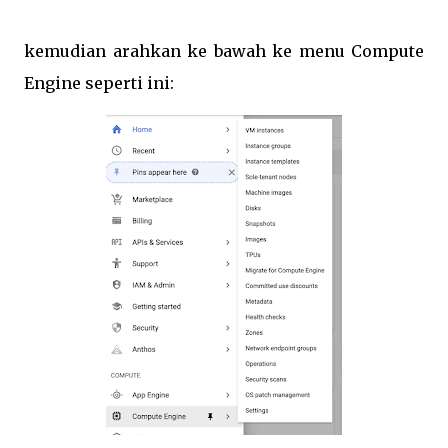
kemudian arahkan ke bawah ke menu Compute
Engine seperti ini: