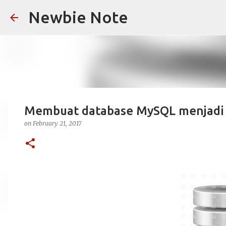
Newbie Note
Membuat database MySQL menjadi 
on
February 21, 2017