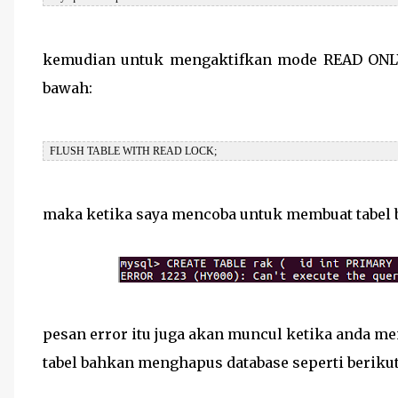
kemudian untuk mengaktifkan mode READ ONLY
bawah:
FLUSH TABLE WITH READ LOCK;
maka ketika saya mencoba untuk membuat tabel b
pesan error itu juga akan muncul ketika anda 
tabel bahkan menghapus database seperti berikut