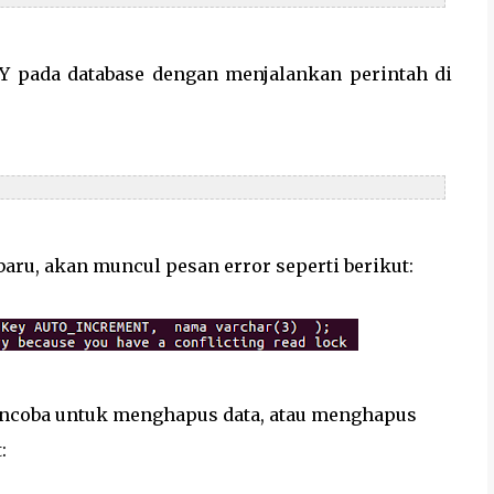
 pada database dengan menjalankan perintah di
aru, akan muncul pesan error seperti berikut:
mencoba untuk menghapus data, atau menghapus
: