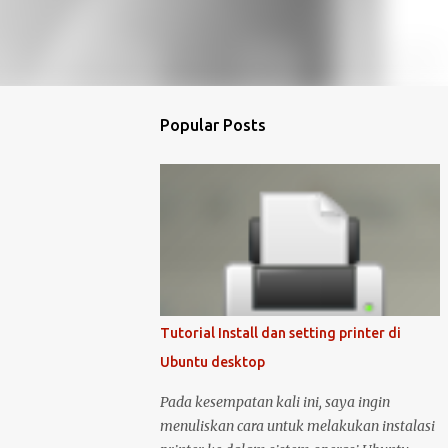
Popular Posts
Tutorial Install dan setting printer di
Ubuntu desktop
Pada kesempatan kali ini, saya ingin
menuliskan cara untuk melakukan instalasi