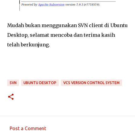
Mudah bukan menggunakan SVN client di Ubuntu
Desktop, selamat mencoba dan terima kasih
telah berkunjung.
SVN
UBUNTU DESKTOP
VCS VERSION CONTROL SYSTEM
Post a Comment