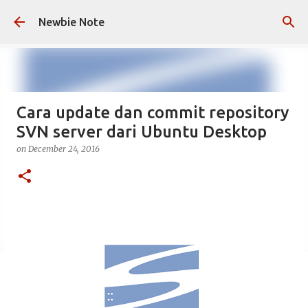
Skip to main content
Newbie Note
Cara update dan commit repository
SVN server dari Ubuntu Desktop
on
December 24, 2016