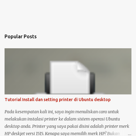
Popular Posts
Tutorial Install dan setting printer di Ubuntu desktop
Pada kesempatan kali ini, saya ingin menuliskan cara untuk
melakukan instalasi printer ke dalam sistem operasi Ubuntu
desktop anda. Printer yang saya pakai disini adalah printer merk
HP deskjet versi 1515. Kenapa saya memilih merk HP? Bukan