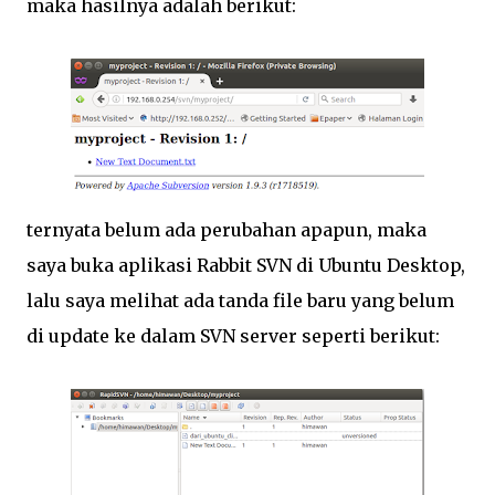
maka hasilnya adalah berikut:
ternyata belum ada perubahan apapun, maka
saya buka aplikasi Rabbit SVN di Ubuntu Desktop,
lalu saya melihat ada tanda file baru yang belum
di update ke dalam SVN server seperti berikut: