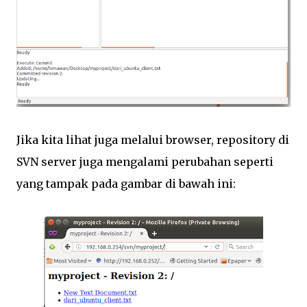
Jika kita lihat juga melalui browser, repository di
SVN server juga mengalami perubahan seperti
yang tampak pada gambar di bawah ini: