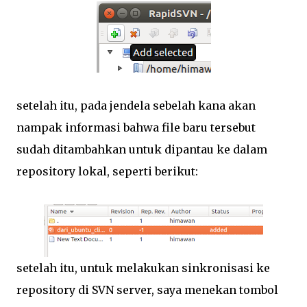
setelah itu, pada jendela sebelah kana akan
nampak informasi bahwa file baru tersebut
sudah ditambahkan untuk dipantau ke dalam
repository lokal, seperti berikut:
setelah itu, untuk melakukan sinkronisasi ke
repository di SVN server, saya menekan tombol