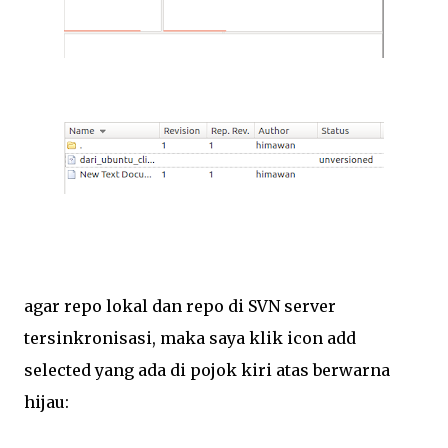
agar repo lokal dan repo di SVN server
tersinkronisasi, maka saya klik icon add
selected yang ada di pojok kiri atas berwarna
hijau: