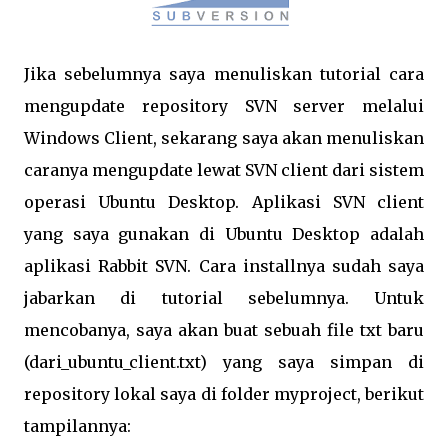
Jika sebelumnya saya menuliskan tutorial cara
mengupdate repository SVN server melalui
Windows Client, sekarang saya akan menuliskan
caranya mengupdate lewat SVN client dari sistem
operasi Ubuntu Desktop. Aplikasi SVN client
yang saya gunakan di Ubuntu Desktop adalah
aplikasi Rabbit SVN. Cara installnya sudah saya
jabarkan di tutorial sebelumnya. Untuk
mencobanya, saya akan buat sebuah file txt baru
(dari_ubuntu_client.txt) yang saya simpan di
repository lokal saya di folder myproject, berikut
tampilannya: