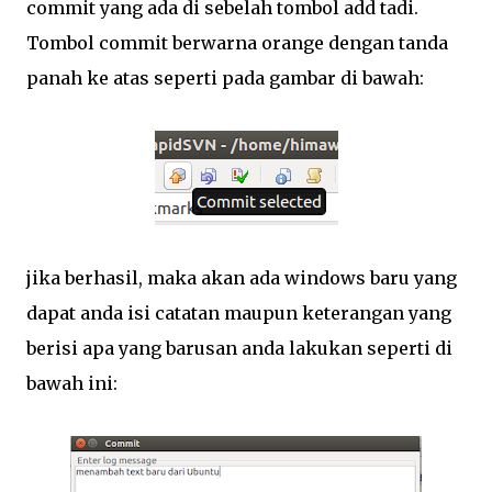
commit yang ada di sebelah tombol add tadi.
Tombol commit berwarna orange dengan tanda
panah ke atas seperti pada gambar di bawah:
jika berhasil, maka akan ada windows baru yang
dapat anda isi catatan maupun keterangan yang
berisi apa yang barusan anda lakukan seperti di
bawah ini: