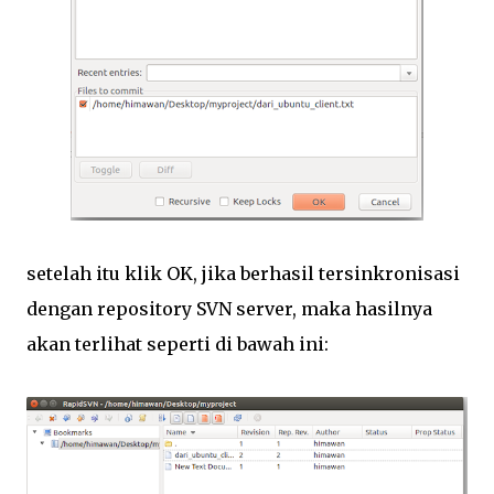
setelah itu klik OK, jika berhasil tersinkronisasi
dengan repository SVN server, maka hasilnya
akan terlihat seperti di bawah ini: