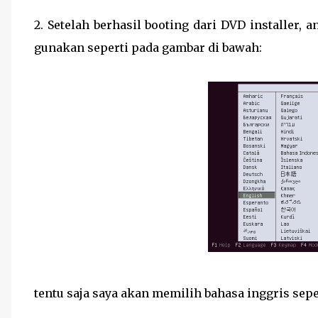
2. Setelah berhasil booting dari DVD installer
gunakan seperti pada gambar di bawah:
tentu saja saya akan memilih bahasa inggris sepe