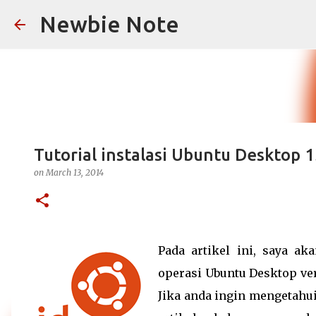
Newbie Note
Tutorial instalasi Ubuntu Desktop 
on
March 13, 2014
Pada artikel ini, saya ak
operasi Ubuntu Desktop ver
Jika anda ingin mengetahui