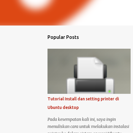
Popular Posts
Tutorial Install dan setting printer di
Ubuntu desktop
Pada kesempatan kali ini, saya ingin
menuliskan cara untuk melakukan instalasi