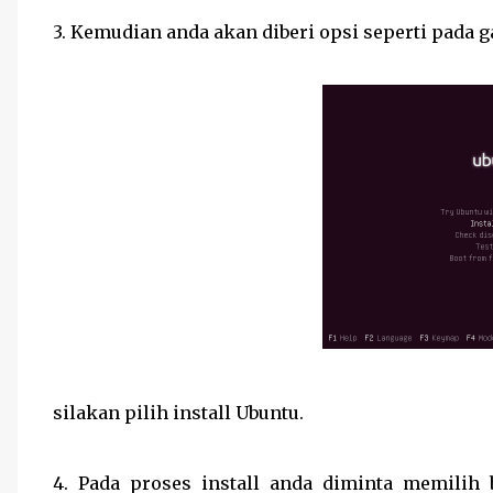
3. Kemudian anda akan diberi opsi seperti pada 
silakan pilih install Ubuntu.
4. Pada proses install anda diminta memili