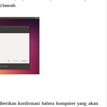
di bawah:
 diberikan konfirmasi bahwa komputer yang akan