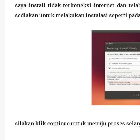
saya install tidak terkoneksi internet dan t
sediakan untuk melakukan instalasi seperti pad
silakan klik continue untuk menuju proses selan