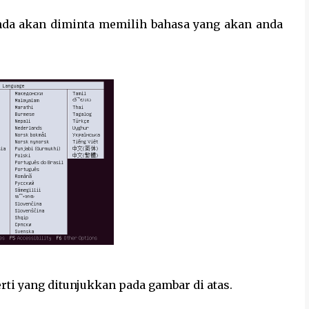
, anda akan diminta memilih bahasa yang akan anda
rti yang ditunjukkan pada gambar di atas.