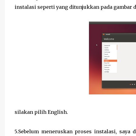
instalasi seperti yang ditunjukkan pada gambar 
silakan pilih English.
5.Sebelum meneruskan proses instalasi, saya