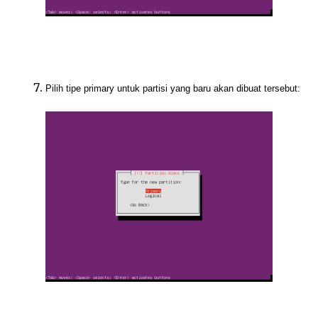
Pilih tipe primary untuk partisi yang baru akan dibuat tersebut: