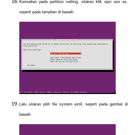
Kemudian pada partition setting, silakan klik opsi use as,
seperti pada tampilan di bawah:
Lalu silakan pilih file system ext4, seperti pada gambar di
bawah: