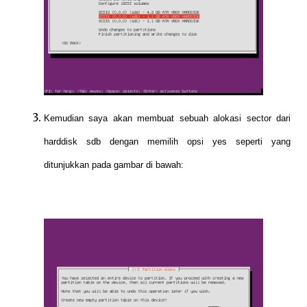
Kemudian saya akan membuat sebuah alokasi sector dari
harddisk sdb dengan memilih opsi yes seperti yang
ditunjukkan pada gambar di bawah: