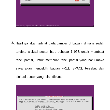
Hasilnya akan terlihat pada gambar di bawah, dimana sudah
tercipta alokasi sector baru sebesar 1,1GB untuk membuat
tabel partisi, untuk membuat tabel partisi yang baru maka
saya akan mengeklik bagian FREE SPACE tersebut dari
alokasi sector yang telah dibuat: