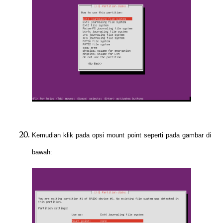
Kemudian klik pada opsi mount point seperti pada gambar di
bawah: