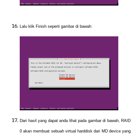
Lalu klik Finish seperti gambar di bawah:
Dari hasil yang dapat anda lihat pada gambar di bawah, RAID
0 akan membuat sebuah virtual harddisk dari MD device yang