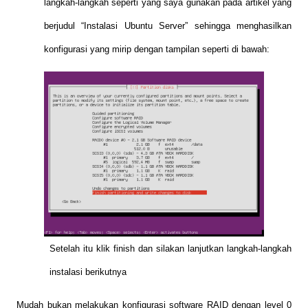
langkah-langkah seperti yang saya gunakan pada artikel yang
berjudul “Instalasi Ubuntu Server” sehingga menghasilkan
konfigurasi yang mirip dengan tampilan seperti di bawah:
Setelah itu klik finish dan silakan lanjutkan langkah-langkah
instalasi berikutnya
Mudah bukan melakukan konfigurasi software RAID dengan level 0