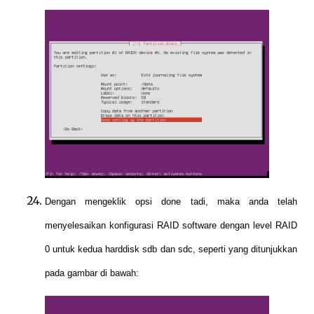
Dengan mengeklik opsi done tadi, maka anda telah
menyelesaikan konfigurasi RAID software dengan level RAID
0 untuk kedua harddisk sdb dan sdc, seperti yang ditunjukkan
pada gambar di bawah: