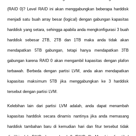
(RAID 0)? Level RAID ini akan menggabungkan beberapa harddisk
menjadi satu buah array besar (logical) dengan gabungan kapasitas
harddisk yang setara, sehingga apabila anda mengkonfigurasi 3 buah
harddisk sebesar 2TB, 2TB dan 1TB maka anda tidak akan
mendapatkan 5TB gabungan, tetapi hanya mendapatkan 3TB
gabungan karena RAID 0 akan mengambil kapasitas dengan plafon
terbawah. Berbeda dengan partisi LVM, anda akan mendapatkan
kapasitas maksimum 5TB jika menggabungkan ke 3 harddisk
tersebut dengan partisi LVM.
Kelebihan lain dari partisi LVM adalah, anda dapat menambah
kapasitas harddisk secara dinamis nantinya jika anda memasang
harddisk tambahan baru di kemudian hari dan fitur tersebut tidak