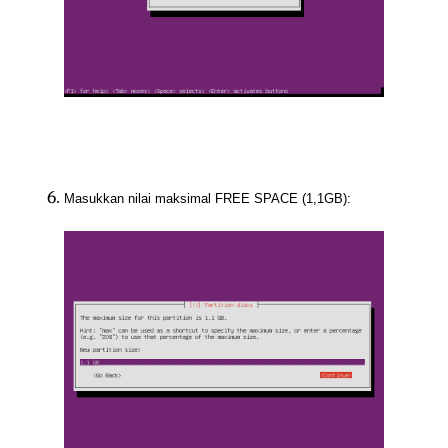
Masukkan nilai maksimal FREE SPACE (1,1GB):