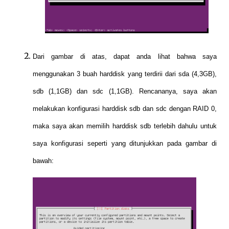
Dari gambar di atas, dapat anda lihat bahwa saya
menggunakan 3 buah harddisk yang terdirii dari sda (4,3GB),
sdb (1,1GB) dan sdc (1,1GB). Rencananya, saya akan
melakukan konfigurasi harddisk sdb dan sdc dengan RAID 0,
maka saya akan memilih harddisk sdb terlebih dahulu untuk
saya konfigurasi seperti yang ditunjukkan pada gambar di
bawah: