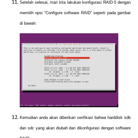
Setelah selesai, mari kita lakukan konfigurasi RAID 0 dengan
memilih opsi “Configure software RAID” seperti pada gambar
di bawah:
Kemudian anda akan diberikan verifikasi bahwa harddisk sdb
dan sdc yang akan diubah dan dikonfigurasi dengan software