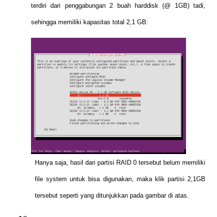
terdiri dari penggabungan 2 buah harddisk (@ 1GB) tadi,
sehingga memiliki kapasitas total 2,1 GB:
Hanya saja, hasil dari partisi RAID 0 tersebut belum memiliki
file system untuk bisa digunakan, maka klik partisi 2,1GB
tersebut seperti yang ditunjukkan pada gambar di atas.