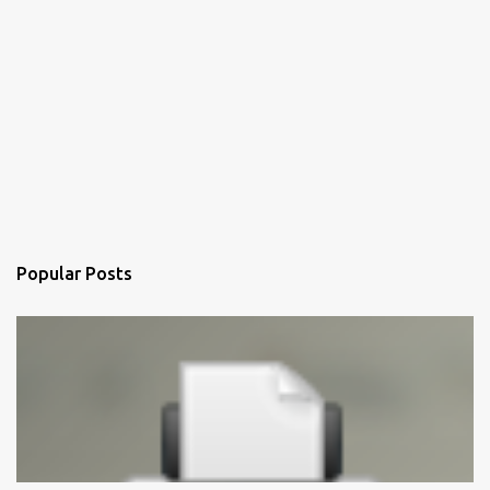
Popular Posts