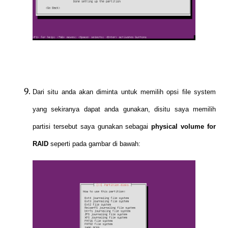
Dari situ anda akan diminta untuk memilih opsi file system
yang sekiranya dapat anda gunakan, disitu saya memilih
partisi tersebut saya gunakan sebagai
physical volume for
RAID
seperti pada gambar di bawah: