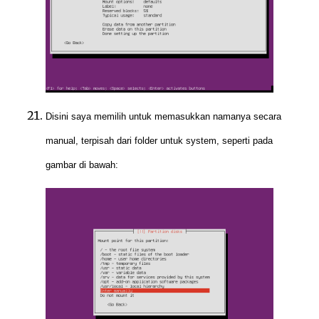
Disini saya memilih untuk memasukkan namanya secara
manual, terpisah dari folder untuk system, seperti pada
gambar di bawah: