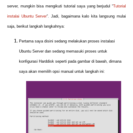
server, mungkin bisa mengikuti tutorial saya yang berjudul “
Tutorial
instalai Ubuntu Server
”. Jadi, bagaimana kalo kita langsung mulai
saja, berikut langkah langkahnya:
Pertama saya disini sedang melakukan proses instalasi
Ubuntu Server dan sedang memasuki proses untuk
konfigurasi Harddisk seperti pada gambar di bawah, dimana
saya akan memilih opsi manual untuk langkah ini: