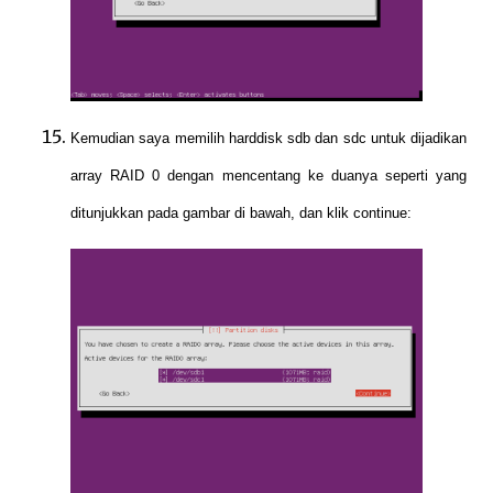
Kemudian saya memilih harddisk sdb dan sdc untuk dijadikan
array RAID 0 dengan mencentang ke duanya seperti yang
ditunjukkan pada gambar di bawah, dan klik continue: