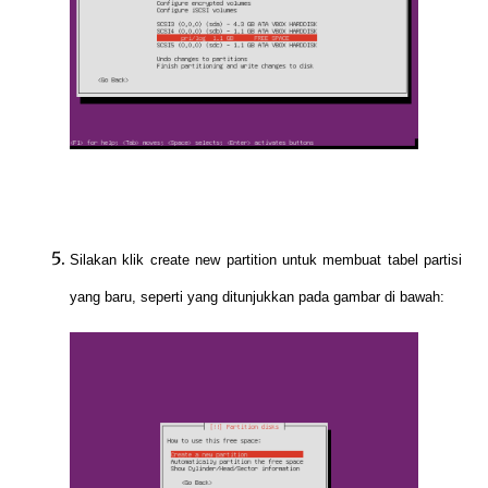
Silakan klik create new partition untuk membuat tabel partisi
yang baru, seperti yang ditunjukkan pada gambar di bawah: