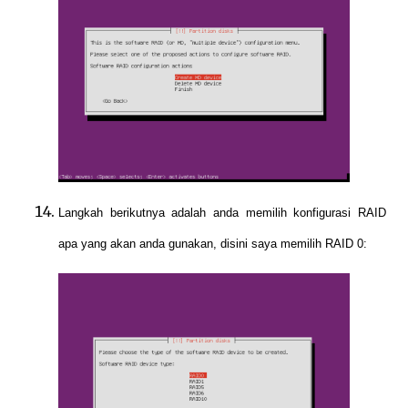
Langkah berikutnya adalah anda memilih konfigurasi RAID
apa yang akan anda gunakan, disini saya memilih RAID 0: