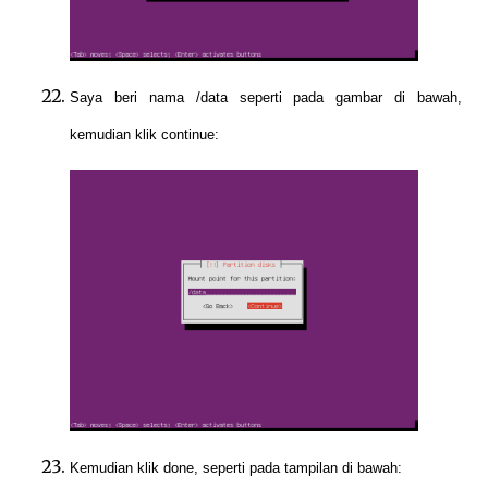
Saya beri nama /data seperti pada gambar di bawah,
kemudian klik continue:
Kemudian klik done, seperti pada tampilan di bawah: