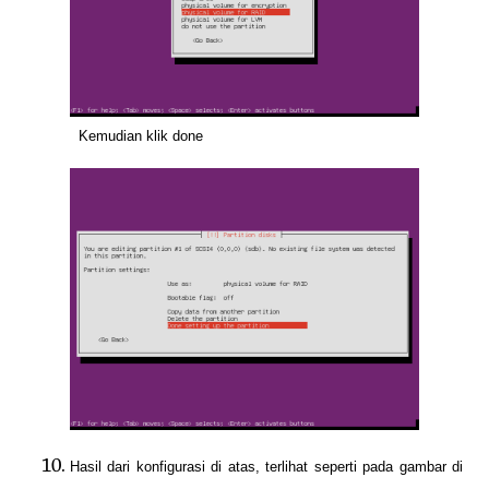
Kemudian klik done
Hasil dari konfigurasi di atas, terlihat seperti pada gambar di