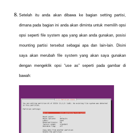
Setelah itu anda akan dibawa ke bagian setting partisi,
dimana pada bagian ini anda akan diminta untuk memilih opsi
opsi seperti file system apa yang akan anda gunakan, posisi
mounting partisi tersebut sebagai apa dan lain-lain. Disini
saya akan merubah file system yang akan saya gunakan
dengan mengeklik opsi “use as” seperti pada gambar di
bawah: