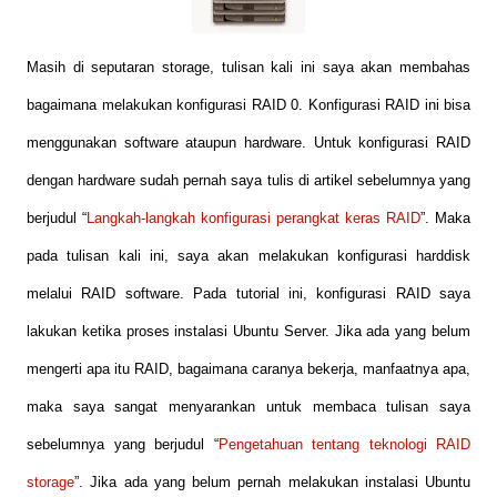
Masih di seputaran storage, tulisan kali ini saya akan membahas
bagaimana melakukan konfigurasi RAID 0. Konfigurasi RAID ini bisa
menggunakan software ataupun hardware. Untuk konfigurasi RAID
dengan hardware sudah pernah saya tulis di artikel sebelumnya yang
berjudul “
Langkah-langkah konfigurasi perangkat keras RAID
”. Maka
pada tulisan kali ini, saya akan melakukan konfigurasi harddisk
melalui RAID software. Pada tutorial ini, konfigurasi RAID saya
lakukan ketika proses instalasi Ubuntu Server. Jika ada yang belum
mengerti apa itu RAID, bagaimana caranya bekerja, manfaatnya apa,
maka saya sangat menyarankan untuk membaca tulisan saya
sebelumnya yang berjudul “
Pengetahuan tentang teknologi RAID
storage
”. Jika ada yang belum pernah melakukan instalasi Ubuntu