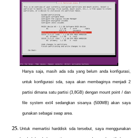
Hanya saja, masih ada sda yang belum anda konfigurasi,
untuk konfigurasi sda, saya akan membaginya menjadi 2
partisi dimana satu partisi (3,8GB) dengan mount point / dan
file system ext4 sedangkan sisanya (500MB) akan saya
gunakan sebagai swap area.
Untuk memartisi harddisk sda tersebut, saya menggunakan