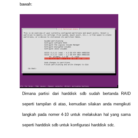
bawah:
Dimana partisi dari harddisk sdb sudah bertanda RAID
seperti tampilan di atas, kemudian silakan anda mengikuti
langkah pada nomer 4-10 untuk melakukan hal yang sama
seperti harddisk sdb untuk konfigurasi harddisk sdc.