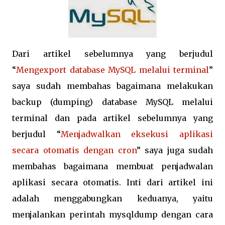
Dari artikel sebelumnya yang berjudul
“
Mengexport database MySQL melalui terminal
”
saya sudah membahas bagaimana melakukan
backup (dumping) database MySQL melalui
terminal dan pada artikel sebelumnya yang
berjudul “
Menjadwalkan eksekusi aplikasi
secara otomatis dengan cron
” saya juga sudah
membahas bagaimana membuat penjadwalan
aplikasi secara otomatis. Inti dari artikel ini
adalah menggabungkan keduanya, yaitu
menjalankan perintah mysqldump dengan cara