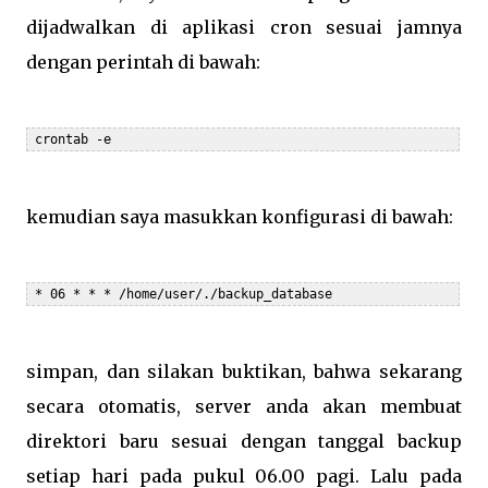
dijadwalkan di aplikasi cron sesuai jamnya
dengan perintah di bawah:
 crontab -e
kemudian saya masukkan konfigurasi di bawah:
 * 06 * * * /home/user/./backup_database
simpan, dan silakan buktikan, bahwa sekarang
secara otomatis, server anda akan membuat
direktori baru sesuai dengan tanggal backup
setiap hari pada pukul 06.00 pagi. Lalu pada