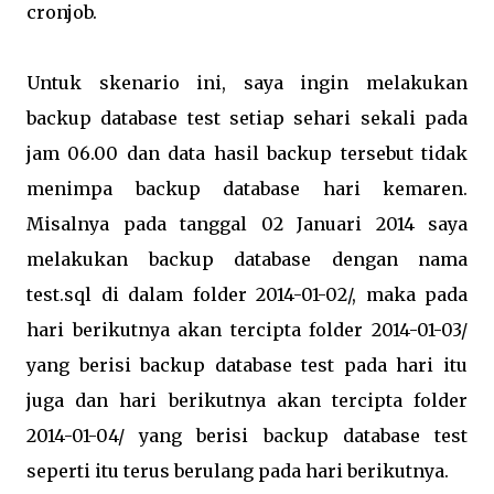
cronjob.
Untuk skenario ini, saya ingin melakukan
backup database test setiap sehari sekali pada
jam 06.00 dan data hasil backup tersebut tidak
menimpa backup database hari kemaren.
Misalnya pada tanggal 02 Januari 2014 saya
melakukan backup database dengan nama
test.sql di dalam folder 2014-01-02/, maka pada
hari berikutnya akan tercipta folder 2014-01-03/
yang berisi backup database test pada hari itu
juga dan hari berikutnya akan tercipta folder
2014-01-04/ yang berisi backup database test
seperti itu terus berulang pada hari berikutnya.