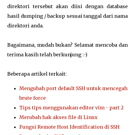
direktori tersebut akan diisi dengan database
hasil dumping / backup sesuai tanggal dari nama
direktori anda.
Bagaimana, mudah bukan? Selamat mencoba dan
terima kasih telah berkunjung :-)
Beberapa artikel terkait:
Mengubah port default SSH untuk mencegah
brute force
Tips tips menggunakan editor vim - part 2
Merubah hak akses file di Linux
Fungsi Remote Host Identification di SSH