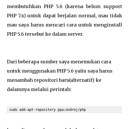
membutuhkan PHP 5.6 (karena belum support
PHP 7.x) untuk dapat berjalan normal, mau tidak
mau saya harus mencari cara untuk menginstall
PHP 5.6 tersebut ke dalam server.
Dari beberapa sumber saya menemukan cara
untuk menggunakan PHP 5.6 yaitu saya harus
menambah repositori baru(alternatif) ke
dalamnya melalui perintah:
 sudo add-apt-repository ppa:ondrej/php