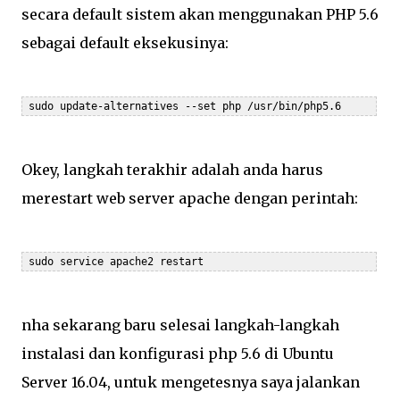
secara default sistem akan menggunakan PHP 5.6
sebagai default eksekusinya:
 sudo update-alternatives --set php /usr/bin/php5.6
Okey, langkah terakhir adalah anda harus
merestart web server apache dengan perintah:
 sudo service apache2 restart
nha sekarang baru selesai langkah-langkah
instalasi dan konfigurasi php 5.6 di Ubuntu
Server 16.04, untuk mengetesnya saya jalankan