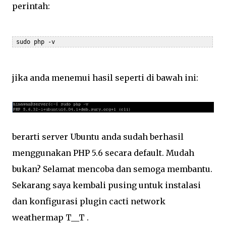
perintah:
 sudo php -v
jika anda menemui hasil seperti di bawah ini:
berarti server Ubuntu anda sudah berhasil
menggunakan PHP 5.6 secara default. Mudah
bukan? Selamat mencoba dan semoga membantu.
Sekarang saya kembali pusing untuk instalasi
dan konfigurasi plugin cacti network
weathermap T__T .