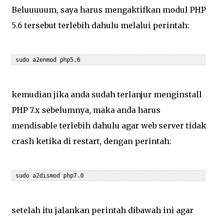
Beluuuuum, saya harus mengaktifkan modul PHP
5.6 tersebut terlebih dahulu melalui perintah:
 sudo a2enmod php5.6
kemudian jika anda sudah terlanjur menginstall
PHP 7.x sebelumnya, maka anda harus
mendisable terlebih dahulu agar web server tidak
crash ketika di restart, dengan perintah:
 sudo a2dismod php7.0
setelah itu jalankan perintah dibawah ini agar