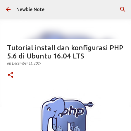
Skip to main content
Newbie Note
Tutorial install dan konfigurasi PHP
5.6 di Ubuntu 16.04 LTS
on
December 11, 2017