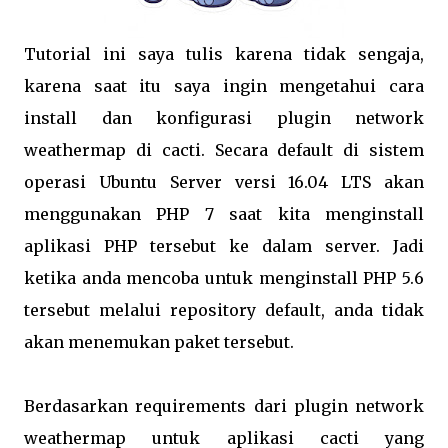
Tutorial ini saya tulis karena tidak sengaja,
karena saat itu saya ingin mengetahui cara
install dan konfigurasi plugin network
weathermap di cacti. Secara default di sistem
operasi Ubuntu Server versi 16.04 LTS akan
menggunakan PHP 7 saat kita menginstall
aplikasi PHP tersebut ke dalam server. Jadi
ketika anda mencoba untuk menginstall PHP 5.6
tersebut melalui repository default, anda tidak
akan menemukan paket tersebut.
Berdasarkan requirements dari plugin network
weathermap untuk aplikasi cacti yang