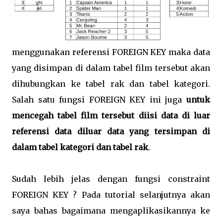
menggunakan referensi FOREIGN KEY maka data
yang disimpan di dalam tabel film tersebut akan
dihubungkan ke tabel rak dan tabel kategori.
Salah satu fungsi FOREIGN KEY ini juga
untuk
mencegah tabel film tersebut diisi data di luar
referensi data diluar data yang tersimpan di
dalam tabel kategori dan tabel rak
.
Sudah lebih jelas dengan fungsi constraint
FOREIGN KEY ? Pada tutorial selanjutnya akan
saya bahas bagaimana mengaplikasikannya ke