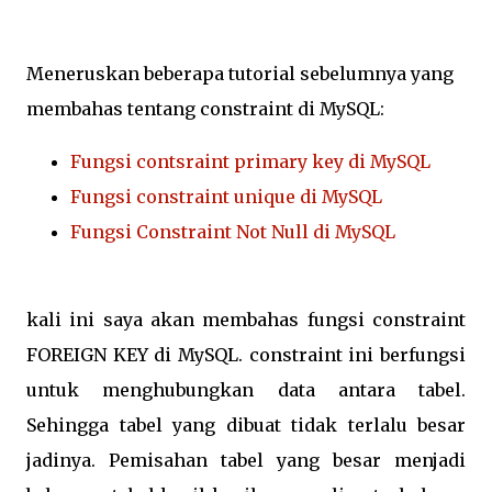
Meneruskan beberapa tutorial sebelumnya yang
membahas tentang constraint di MySQL:
Fungsi contsraint primary key di MySQL
Fungsi constraint unique di MySQL
Fungsi Constraint Not Null di MySQL
kali ini saya akan membahas fungsi constraint
FOREIGN KEY di MySQL. constraint ini berfungsi
untuk menghubungkan data antara tabel.
Sehingga tabel yang dibuat tidak terlalu besar
jadinya. Pemisahan tabel yang besar menjadi