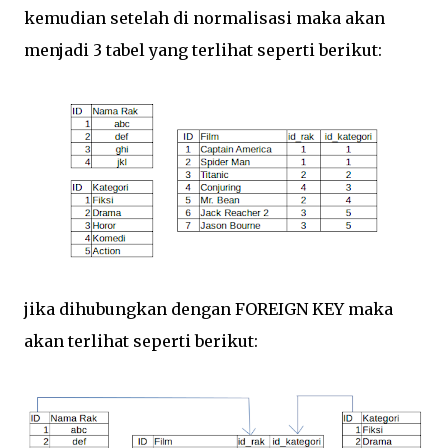
kemudian setelah di normalisasi maka akan
menjadi 3 tabel yang terlihat seperti berikut:
jika dihubungkan dengan FOREIGN KEY maka
akan terlihat seperti berikut: