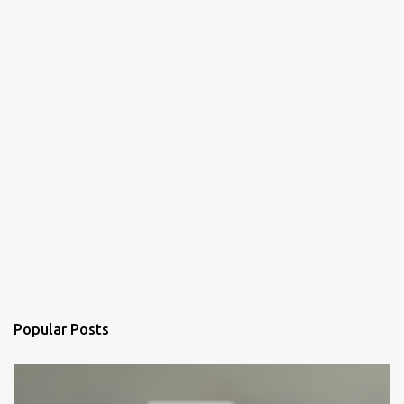
Popular Posts