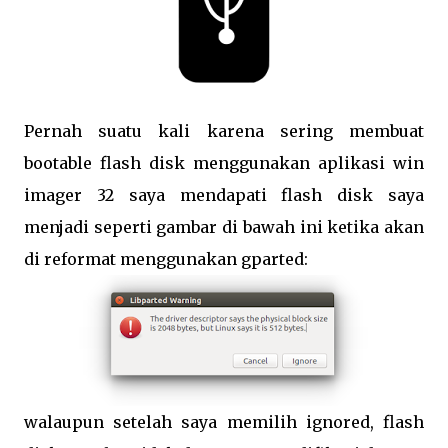
Pernah suatu kali karena sering membuat
bootable flash disk menggunakan aplikasi win
imager 32 saya mendapati flash disk saya
menjadi seperti gambar di bawah ini ketika akan
di reformat menggunakan gparted:
walaupun setelah saya memilih ignored, flash