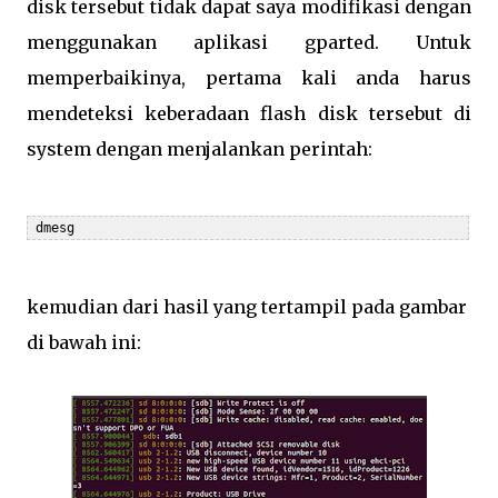
disk tersebut tidak dapat saya modifikasi dengan
menggunakan aplikasi gparted. Untuk
memperbaikinya, pertama kali anda harus
mendeteksi keberadaan flash disk tersebut di
system dengan menjalankan perintah:
 dmesg
kemudian dari hasil yang tertampil pada gambar
di bawah ini: