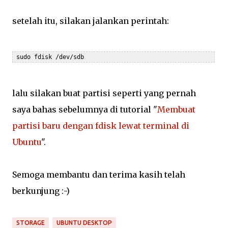
setelah itu, silakan jalankan perintah:
 sudo fdisk /dev/sdb
lalu silakan buat partisi seperti yang pernah
saya bahas sebelumnya di tutorial "
Membuat
partisi baru dengan fdisk lewat terminal di
Ubuntu
".
Semoga membantu dan terima kasih telah
berkunjung :-)
STORAGE
UBUNTU DESKTOP