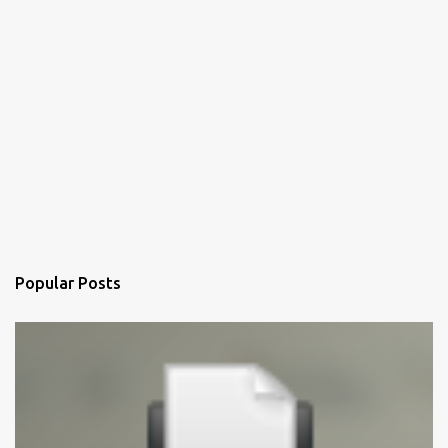
Popular Posts