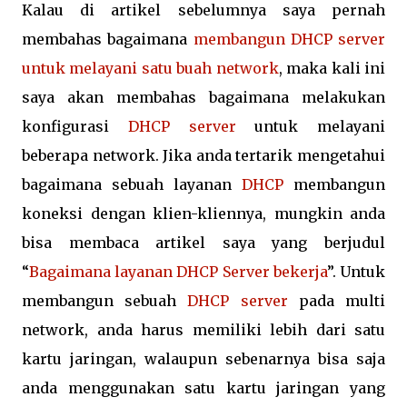
Kalau di artikel sebelumnya saya pernah
membahas bagaimana
membangun DHCP server
untuk melayani satu buah network
, maka kali ini
saya akan membahas bagaimana melakukan
konfigurasi
DHCP server
untuk melayani
beberapa network. Jika anda tertarik mengetahui
bagaimana sebuah layanan
DHCP
membangun
koneksi dengan klien-kliennya, mungkin anda
bisa membaca artikel saya yang berjudul
“
Bagaimana layanan DHCP Server bekerja
”. Untuk
membangun sebuah
DHCP
server
pada multi
network, anda harus memiliki lebih dari satu
kartu jaringan, walaupun sebenarnya bisa saja
anda menggunakan satu kartu jaringan yang