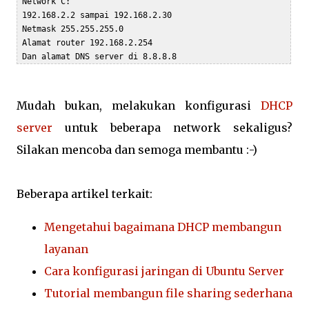
 Network C:

 192.168.2.2 sampai 192.168.2.30

 Netmask 255.255.255.0

 Alamat router 192.168.2.254

 Dan alamat DNS server di 8.8.8.8
Mudah bukan, melakukan konfigurasi
DHCP
server
untuk beberapa network sekaligus?
Silakan mencoba dan semoga membantu :-)
Beberapa artikel terkait:
Mengetahui bagaimana DHCP membangun
layanan
Cara konfigurasi jaringan di Ubuntu Server
Tutorial membangun file sharing sederhana