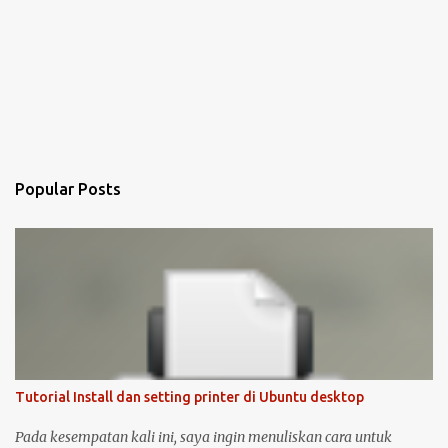
Popular Posts
Tutorial Install dan setting printer di Ubuntu desktop
Pada kesempatan kali ini, saya ingin menuliskan cara untuk