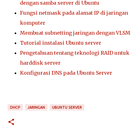
dengan samba server di Ubuntu
Fungsi netmask pada alamat IP di jaringan
komputer
Membuat subnetting jaringan dengan VLSM
Tutorial instalasi Ubuntu server
Pengetahuan tentang teknologi RAID untuk
harddisk server
Konfigurasi DNS pada Ubuntu Server
DHCP
JARINGAN
UBUNTU SERVER