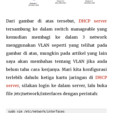
Dari gambar di atas tersebut,
DHCP server
tersambung ke dalam switch manageable yang
kemudian membagi ke dalam 3 network
menggunakan VLAN seperti yang telihat pada
gambar di atas, mungkin pada artikel yang lain
saya akan membahas tentang VLAN jika anda
belum tahu cara kerjanya. Mari kita konfigurasi
terlebih dahulu ketiga kartu jaringan di
DHCP
server
, silakan login ke dalam server, lalu buka
file /etc/network/interfaces dengan perintah:
 sudo vim /etc/network/interfaces