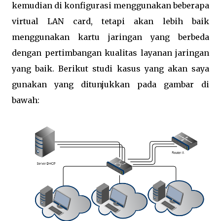
kemudian di konfigurasi menggunakan beberapa
virtual LAN card, tetapi akan lebih baik
menggunakan kartu jaringan yang berbeda
dengan pertimbangan kualitas layanan jaringan
yang baik. Berikut studi kasus yang akan saya
gunakan yang ditunjukkan pada gambar di
bawah: