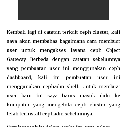
Kembali lagi di catatan terkait ceph cluster, kali
saya akan membahas bagaimana cara membuat
user untuk mengakses layana ceph Object
Gateway. Berbeda dengan catatan sebelumnya
yang pembuatan user ini menggunakan ceph
dashboard, kali ini pembuatan user ini
menggunakan cephadm shell. Untuk membuat
user baru ini saya harus masuk dulu ke
komputer yang mengelola ceph cluster yang
telah terinstall cephadm sebelumnya.