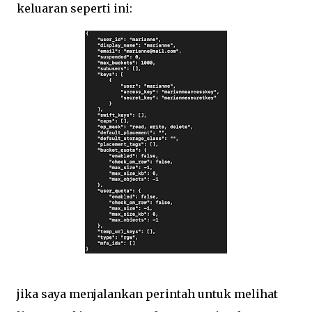
keluaran seperti ini:
jika saya menjalankan perintah untuk melihat