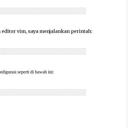
 editor vim, saya menjalankan perintah:
figurasi seperti di bawah ini: