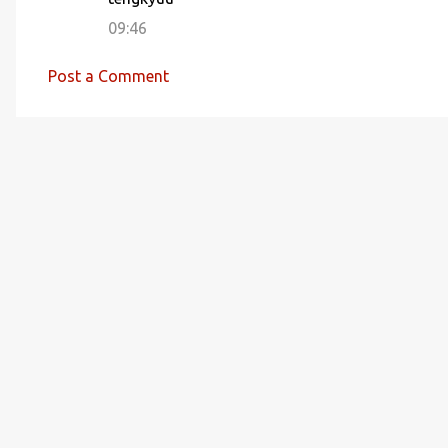
09:46
Post a Comment