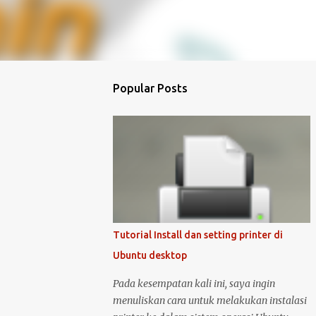
Popular Posts
Tutorial Install dan setting printer di
Ubuntu desktop
Pada kesempatan kali ini, saya ingin
menuliskan cara untuk melakukan instalasi