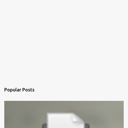
Popular Posts