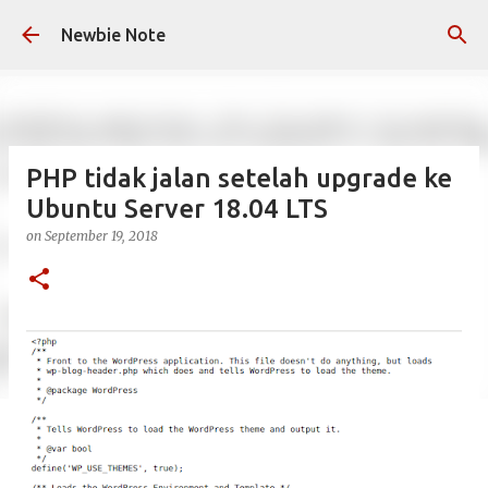
Skip to main content
Newbie Note
PHP tidak jalan setelah upgrade ke
Ubuntu Server 18.04 LTS
on
September 19, 2018