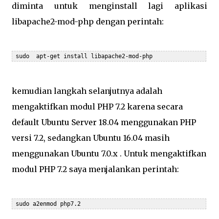
diminta untuk menginstall lagi aplikasi
libapache2-mod-php dengan perintah:
kemudian langkah selanjutnya adalah
mengaktifkan modul PHP 7.2 karena secara
default Ubuntu Server 18.04 menggunakan PHP
versi 7.2, sedangkan Ubuntu 16.04 masih
menggunakan Ubuntu 7.0.x . Untuk mengaktifkan
modul PHP 7.2 saya menjalankan perintah: