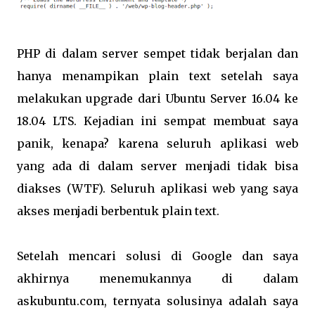
PHP di dalam server sempet tidak berjalan dan
hanya menampikan plain text setelah saya
melakukan upgrade dari Ubuntu Server 16.04 ke
18.04 LTS. Kejadian ini sempat membuat saya
panik, kenapa? karena seluruh aplikasi web
yang ada di dalam server menjadi tidak bisa
diakses (WTF). Seluruh aplikasi web yang saya
akses menjadi berbentuk plain text.
Setelah mencari solusi di Google dan saya
akhirnya menemukannya di dalam
askubuntu.com, ternyata solusinya adalah saya