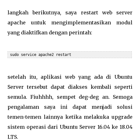
langkah berikutnya, saya restart web server
apache untuk mengimplementasikan modul
yang diaktifkan dengan perintah:
setelah itu, aplikasi web yang ada di Ubuntu
Server tersebut dapat diakses kembali seperti
semula. Fiuhhhh, sempet deg-deg an. Semoga
pengalaman saya ini dapat menjadi solusi
temen-temen lainnya ketika melakuka upgrade
sistem operasi dari Ubuntu Server 16.04 ke 18.04
LTS.