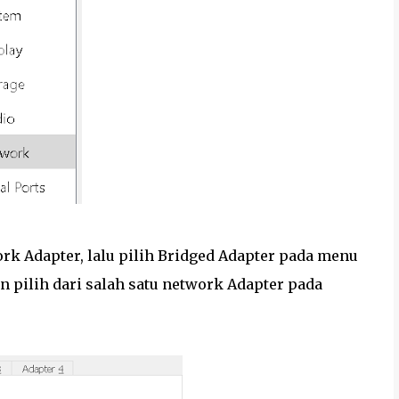
k Adapter, lalu pilih Bridged Adapter pada menu
an pilih dari salah satu network Adapter pada