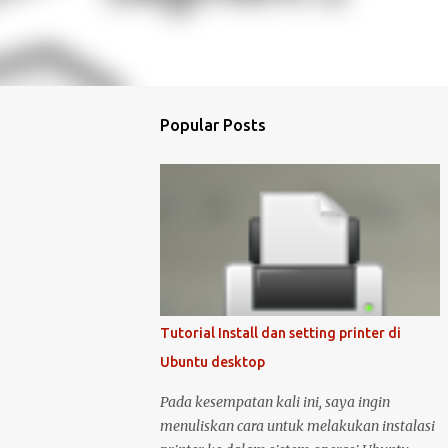
Popular Posts
Tutorial Install dan setting printer di
Ubuntu desktop
Pada kesempatan kali ini, saya ingin
menuliskan cara untuk melakukan instalasi