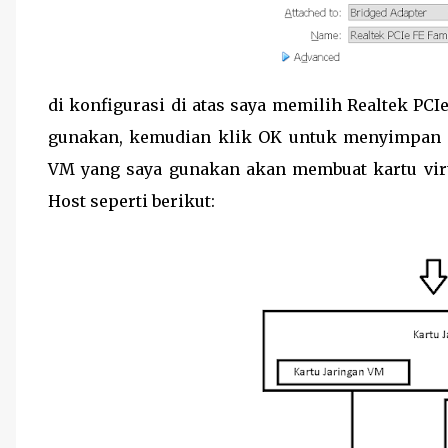
di konfigurasi di atas saya memilih Realtek PCI
gunakan, kemudian klik OK untuk menyimpan ko
VM yang saya gunakan akan membuat kartu virtu
Host seperti berikut: