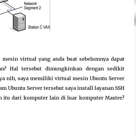
mesin virtual yang anda buat sebelumnya dapat
an? Hal tersebut dimungkinkan dengan sedikit
nya nih, saya memiliki virtual mesin Ubuntu Server
alam Ubuntu Server tersebut saya install layanan SSH
n itu dari komputer lain di luar komputer Master?