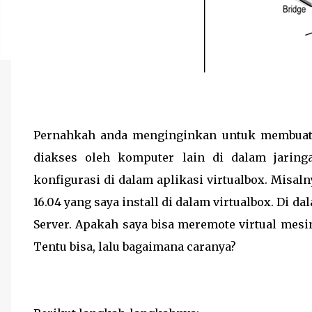
Pernahkah anda menginginkan untuk membuat 
diakses oleh komputer lain di dalam jaring
konfigurasi di dalam aplikasi virtualbox. Misal
16.04 yang saya install di dalam virtualbox. Di d
Server. Apakah saya bisa meremote virtual mesi
Tentu bisa, lalu bagaimana caranya?