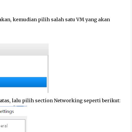
nakan, kemudian pilih salah satu VM yang akan
tas, lalu pilih section Networking seperti berikut: