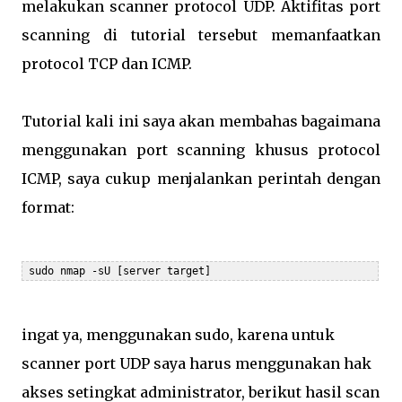
melakukan scanner protocol UDP. Aktifitas port
scanning di tutorial tersebut memanfaatkan
protocol TCP dan ICMP.
Tutorial kali ini saya akan membahas bagaimana
menggunakan port scanning khusus protocol
ICMP, saya cukup menjalankan perintah dengan
format:
ingat ya, menggunakan sudo, karena untuk
scanner port UDP saya harus menggunakan hak
akses setingkat administrator, berikut hasil scan