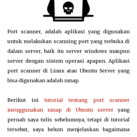
Port scanner, adalah aplikasi yang digunakan
untuk melakukan scanning port yang terbuka di
dalam server, baik itu server windows maupun
server dengan sistem operasi apapun. Aplikasi
port scanner di Linux atau Ubuntu Server yang
bisa digunakan adalah nmap.
Berikut ini
tutorial tentang port scanner
menggunakan nmap di Ubuntu server
yang
pernah saya tulis sebelumnya, tetapi di tutorial
tersebut, saya belum menjelaskan bagaimana