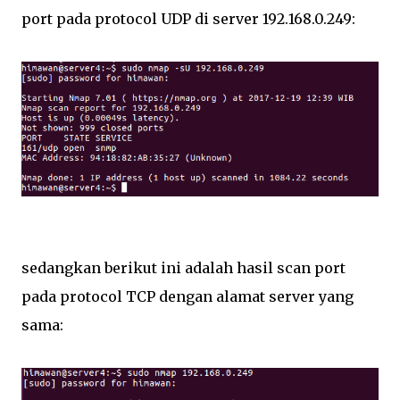
port pada protocol UDP di server 192.168.0.249:
sedangkan berikut ini adalah hasil scan port
pada protocol TCP dengan alamat server yang
sama: