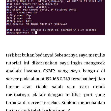
terlihat bukan bedanya? Sebenarnya saya menulis
tutorial ini dikarenakan saya ingin mengecek
apakah layanan SNMP yang saya bangun di
server pada alamat 192.168.0.249 tersebut berjalan
lancar atau tidak, salah satu cara untuk
melihatnya adalah dengan melihat port yang
terbuka di server tersebut. Silakan mencoba dan
terima kash telah berkunjung :-)