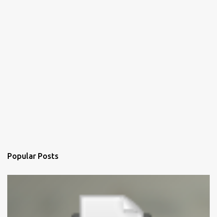
Popular Posts