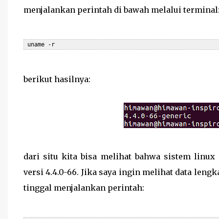
menjalankan perintah di bawah melalui terminal
 uname -r
berikut hasilnya:
dari situ kita bisa melihat bahwa sistem lin
versi 4.4.0-66. Jika saya ingin melihat data len
tinggal menjalankan perintah: