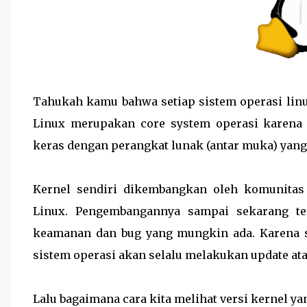
Tahukah kamu bahwa setiap sistem operasi lin
Linux merupakan core system operasi karena 
keras dengan perangkat lunak (antar muka) yang
Kernel sendiri dikembangkan oleh komunitas
Linux. Pengembangannya sampai sekarang te
keamanan dan bug yang mungkin ada. Karena s
sistem operasi akan selalu melakukan update ata
Lalu bagaimana cara kita melihat versi kernel y