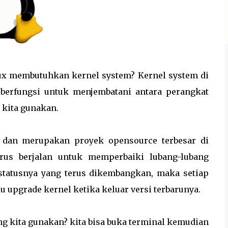
ux membutuhkan kernel system? Kernel system di
berfungsi untuk menjembatani antara perangkat
 kita gunakan.
 dan merupakan proyek opensource terbesar di
rus berjalan untuk memperbaiki lubang-lubang
tatusnya yang terus dikembangkan, maka setiap
u upgrade kernel ketika keluar versi terbarunya.
ang kita gunakan? kita bisa buka terminal kemudian