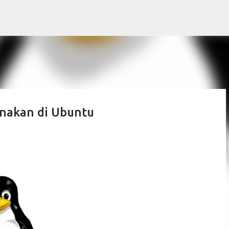
Skip to main content
unakan di Ubuntu