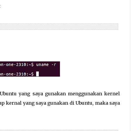
:
ux Ubuntu yang saya gunakan menggunakan kernel
gkap kernal yang saya gunakan di Ubuntu, maka saya