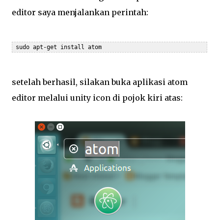
editor saya menjalankan perintah:
 sudo apt-get install atom
setelah berhasil, silakan buka aplikasi atom
editor melalui unity icon di pojok kiri atas: