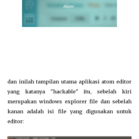
dan inilah tampilan utama aplikasi atom editor
yang katanya "hackable" itu, sebelah kiri
merupakan windows explorer file dan sebelah
kanan adalah isi file yang digunakan untuk
editor: