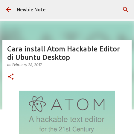
Skip to main content
Newbie Note
Cara install Atom Hackable Editor
di Ubuntu Desktop
on
February 28, 2017