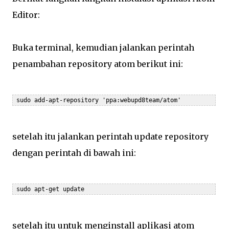
Editor:
Buka terminal, kemudian jalankan perintah
penambahan repository atom berikut ini:
 sudo add-apt-repository 'ppa:webupd8team/atom'
setelah itu jalankan perintah update repository
dengan perintah di bawah ini:
 sudo apt-get update
setelah itu untuk menginstall aplikasi atom