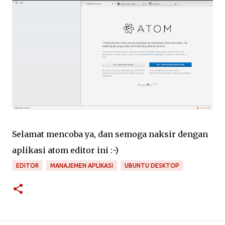
Selamat mencoba ya, dan semoga naksir dengan
aplikasi atom editor ini :-)
EDITOR
MANAJEMEN APLIKASI
UBUNTU DESKTOP