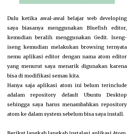
Dulu ketika awal-awal belajar web developing
saya biasanya menggunakan Bluefish editor,
kemudian beralih menggunakan Gedit. Iseng-
iseng kemudian melakukan browsing ternyata
nemu aplikasi editor dengan nama atom editor
yang menurut saya menarik digunakan karena
bisa di modifikasi semau kita.
Hanya saja aplikasi atom ini belum terinclude
adalam repository default Ubuntu Desktop
sehingga saya harus menambahkan repository
atom ke dalam system sebelum bisa saya install.
Berikut langkah langkah instalasi aplikasi Atom