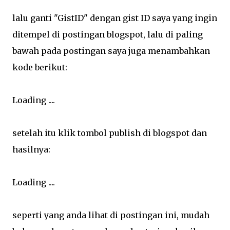
lalu ganti "GistID" dengan gist ID saya yang ingin
ditempel di postingan blogspot, lalu di paling
bawah pada postingan saya juga menambahkan
kode berikut:
Loading ....
setelah itu klik tombol publish di blogspot dan
hasilnya:
Loading ....
seperti yang anda lihat di postingan ini, mudah