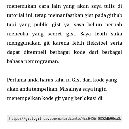
menemukan cara lain yang akan saya tulis di
tutorial ini, tetap memanfaatkan gist pada github
tapi yang public gist ya, saya belum pernah
mencoba yang secret gist. Saya lebih suka
menggunakan git karena lebih fleksibel serta
dapat ditempeli berbagai kode dari berbagai
bahasa pemrograman.
Pertama anda harus tahu id Gist dari kode yang
akan anda tempelkan. Misalnya saya ingin
menempelkan kode git yang berlokasi di:
 https://gist.github.com/mahardianto/4cc645bf0352db90ea8a1a3