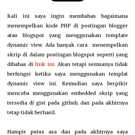
Kali ini saya ingin membahas bagaimana
menempelkan kode PHP di postingan blogger
atau blogspot yang menggunakan template
dynamic view. Ada banyak cara menempelkan
skrip di dalam postingan blogspot seperti yang
dibahas di
link ini
. Akan tetapi semuanya tidak
berfungsi ketika saya menggunakan templat
dynamic view ini. Kemudian saya berpikir
mencoba menggunakan embedded skrip yang
tersedia di gist pada github, dan pada akhirnya
tetap tidak berhasil.
Hampir putus asa dan pada akhirnya saya