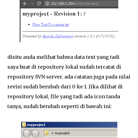
disitu anda melihat bahwa data text yang tadi
saya buat di repository lokal sudah tercatat di
repository SVN server. ada catatan juga pada nilai
revisi sudah berubah dari 0 ke 1. Jika dilihat di
repository lokal, file yang tadi ada icon tanda
tanya, sudah berubah seperti di bawah ini: