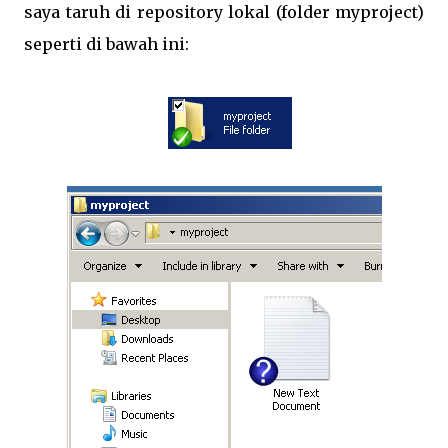
saya taruh di repository lokal (folder myproject)
seperti di bawah ini: