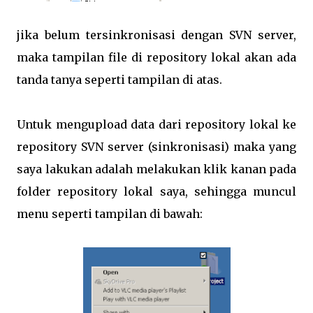
jika belum tersinkronisasi dengan SVN server,
maka tampilan file di repository lokal akan ada
tanda tanya seperti tampilan di atas.
Untuk mengupload data dari repository lokal ke
repository SVN server (sinkronisasi) maka yang
saya lakukan adalah melakukan klik kanan pada
folder repository lokal saya, sehingga muncul
menu seperti tampilan di bawah: