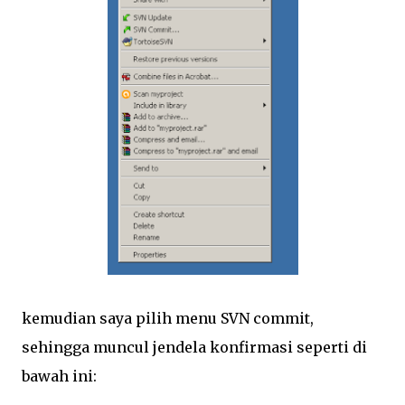
kemudian saya pilih menu SVN commit,
sehingga muncul jendela konfirmasi seperti di
bawah ini: