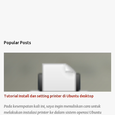
Popular Posts
Tutorial Install dan setting printer di Ubuntu desktop
Pada kesempatan kali ini, saya ingin menuliskan cara untuk
melakukan instalasi printer ke dalam sistem operasi Ubuntu