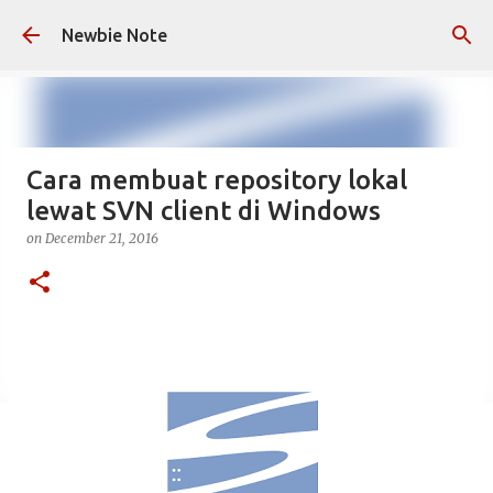
Skip to main content
Newbie Note
Cara membuat repository lokal
lewat SVN client di Windows
on
December 21, 2016