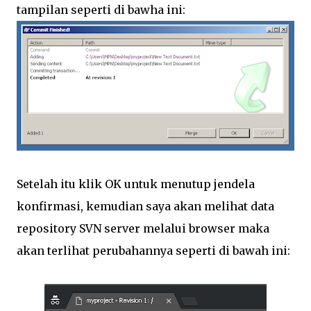
tampilan seperti di bawha ini:
Setelah itu klik OK untuk menutup jendela
konfirmasi, kemudian saya akan melihat data
repository SVN server melalui browser maka
akan terlihat perubahannya seperti di bawah ini: