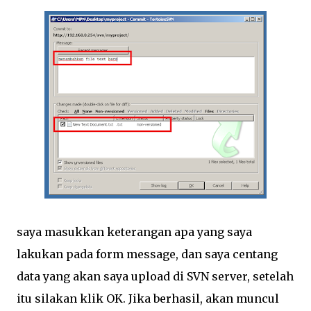
saya masukkan keterangan apa yang saya
lakukan pada form message, dan saya centang
data yang akan saya upload di SVN server, setelah
itu silakan klik OK. Jika berhasil, akan muncul