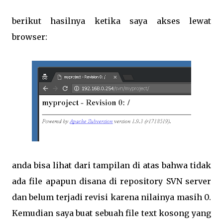
berikut hasilnya ketika saya akses lewat
browser:
anda bisa lihat dari tampilan di atas bahwa tidak
ada file apapun disana di repository SVN server
dan belum terjadi revisi karena nilainya masih 0.
Kemudian saya buat sebuah file text kosong yang