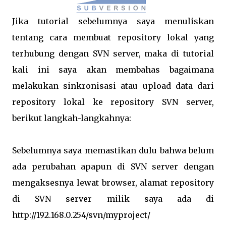
Jika tutorial sebelumnya saya menuliskan
tentang cara membuat repository lokal yang
terhubung dengan SVN server, maka di tutorial
kali ini saya akan membahas bagaimana
melakukan sinkronisasi atau upload data dari
repository lokal ke repository SVN server,
berikut langkah-langkahnya:
Sebelumnya saya memastikan dulu bahwa belum
ada perubahan apapun di SVN server dengan
mengaksesnya lewat browser, alamat repository
di SVN server milik saya ada di
http://192.168.0.254/svn/myproject/