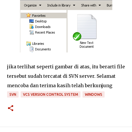
jika terlihat seperti gambar di atas, itu berarti file
tersebut sudah tercatat di SVN server. Selamat
mencoba dan terima kasih telah berkunjung
SVN
VCS VERSION CONTROL SYSTEM
WINDOWS