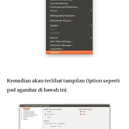
Kemudian akan terlihat tampilan Option seperti
pad agambar di bawah ini: