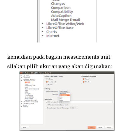
kemudian pada bagian measurements unit
silakan pilih ukuran yang akan digunakan: