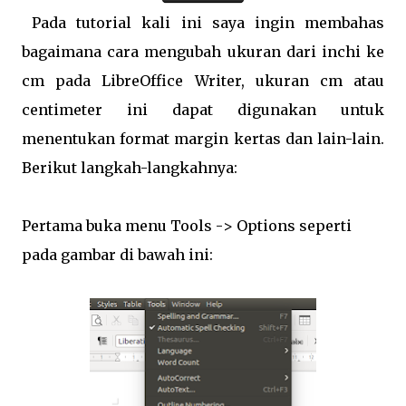
Pada tutorial kali ini saya ingin membahas
bagaimana cara mengubah ukuran dari inchi ke
cm pada LibreOffice Writer, ukuran cm atau
centimeter ini dapat digunakan untuk
menentukan format margin kertas dan lain-lain.
Berikut langkah-langkahnya:
Pertama buka menu Tools -> Options seperti
pada gambar di bawah ini: