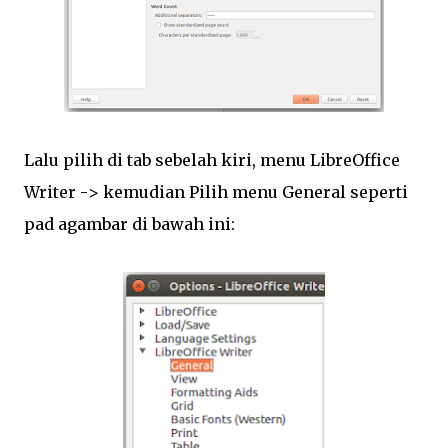
Lalu pilih di tab sebelah kiri, menu LibreOffice
Writer -> kemudian Pilih menu General seperti
pad agambar di bawah ini: