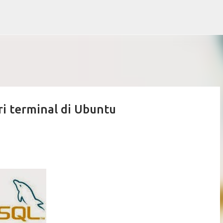
Skip to main content
i terminal di Ubuntu