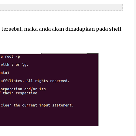
l
tersebut, maka anda akan dihadapkan pada shell