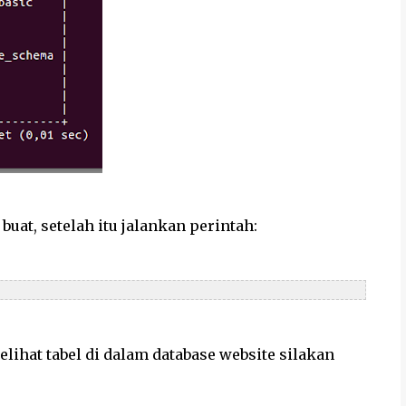
 buat, setelah itu jalankan perintah:
ihat tabel di dalam database website silakan