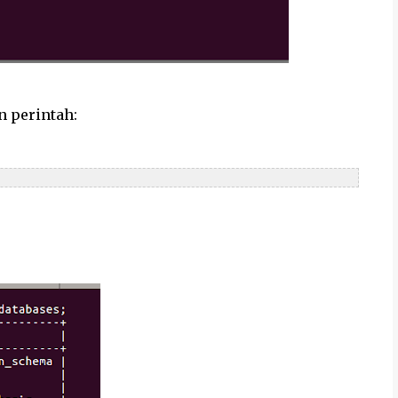
n perintah: