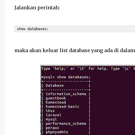
Jalankan perintah:
 show databases;
maka akan keluar list database yang ada di dalam