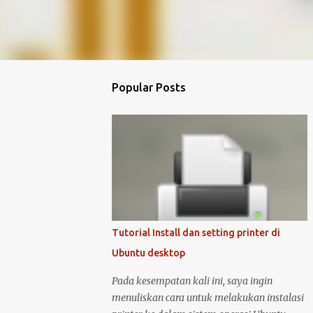
Popular Posts
Tutorial Install dan setting printer di
Ubuntu desktop
Pada kesempatan kali ini, saya ingin
menuliskan cara untuk melakukan instalasi