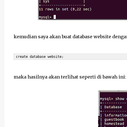
kemudian saya akan buat database website denga
 create database website;
maka hasilnya akan terlihat seperti di bawah ini: