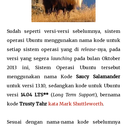
Sudah seperti versi-versi sebelumnya, sistem
operasi Ubuntu menggunakan nama kode untuk
setiap sistem operasi yang di
release
-nya, pada
versi yang segera
launching
pada bulan Oktober
2013 ini, Sistem Operasi Ubuntu tersebut
menggunakan nama Kode
Saucy Salamander
untuk versi 13.10, sedangkan kode untuk Ubuntu
versi
14.04 LTS**
(
Long Term Support
), bernama
kode
Trusty Tahr
kata Mark Shuttleworth
.
Sesuai dengan nama-nama kode sebelumnya