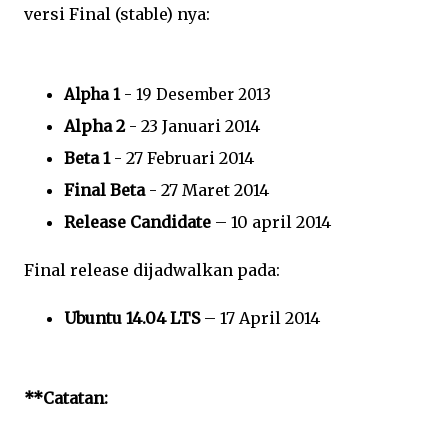
versi Final (stable) nya:
Alpha 1
- 19 Desember 2013
Alpha 2
- 23 Januari 2014
Beta 1
- 27 Februari 2014
Final Beta
- 27 Maret 2014
Release Candidate
– 10 april 2014
Final release dijadwalkan pada:
Ubuntu 14.04 LTS
– 17 April 2014
**Catatan: