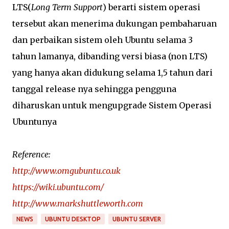
LTS(
Long Term Support
) berarti sistem operasi
tersebut akan menerima dukungan pembaharuan
dan perbaikan sistem oleh Ubuntu selama 3
tahun lamanya, dibanding versi biasa (non LTS)
yang hanya akan didukung selama 1,5 tahun dari
tanggal release nya sehingga pengguna
diharuskan untuk mengupgrade Sistem Operasi
Ubuntunya
Reference:
http://www.omgubuntu.co.uk
https://wiki.ubuntu.com/
http://www.markshuttleworth.com
NEWS
UBUNTU DESKTOP
UBUNTU SERVER