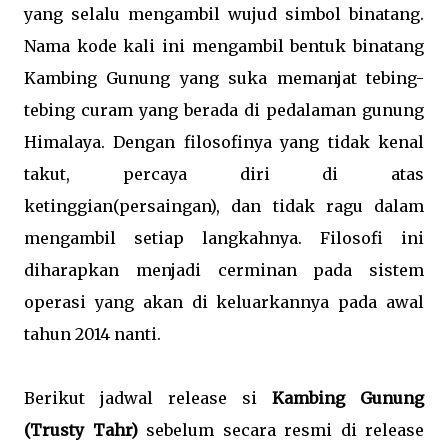
yang selalu mengambil wujud simbol binatang.
Nama kode kali ini mengambil bentuk binatang
Kambing Gunung yang suka memanjat tebing-
tebing curam yang berada di pedalaman gunung
Himalaya. Dengan filosofinya yang tidak kenal
takut, percaya diri di atas
ketinggian(persaingan), dan tidak ragu dalam
mengambil setiap langkahnya. Filosofi ini
diharapkan menjadi cerminan pada sistem
operasi yang akan di keluarkannya pada awal
tahun 2014 nanti.
Berikut jadwal release si
Kambing Gunung
(Trusty Tahr)
sebelum secara resmi di release