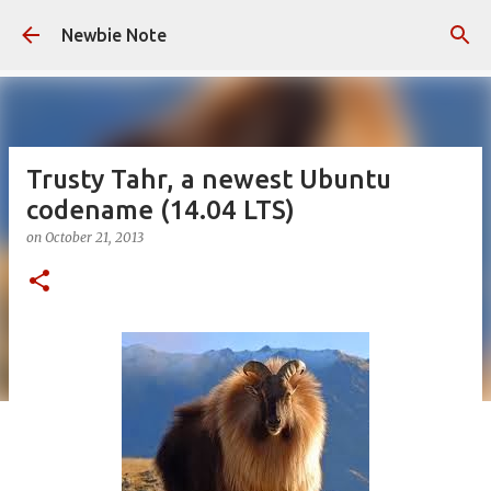
Skip to main content
Newbie Note
Trusty Tahr, a newest Ubuntu
codename (14.04 LTS)
on
October 21, 2013