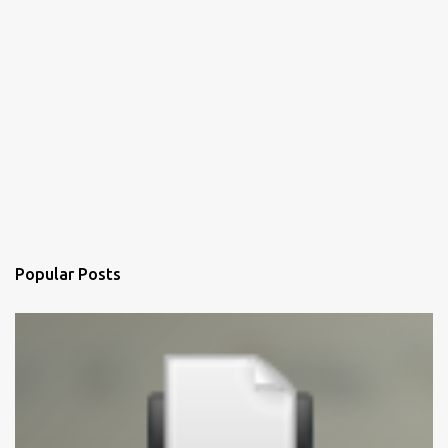
Popular Posts