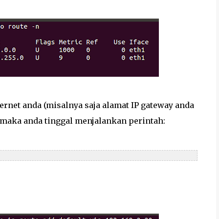
ernet anda (misalnya saja alamat IP gateway anda
), maka anda tinggal menjalankan perintah: