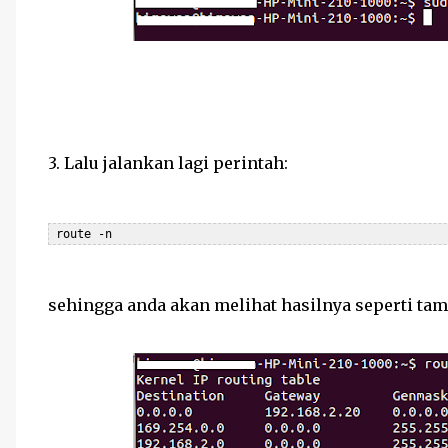
3. Lalu jalankan lagi perintah:
 route -n
sehingga anda akan melihat hasilnya seperti tam