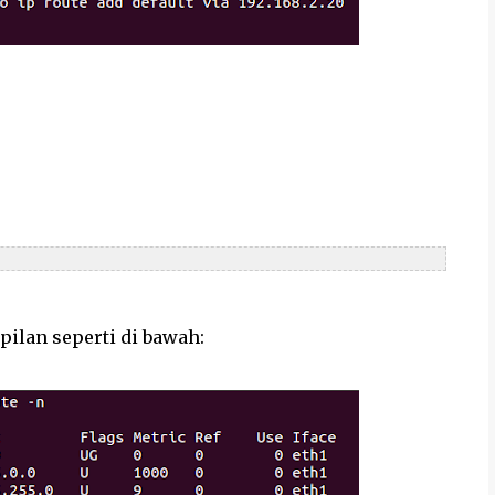
pilan seperti di bawah: