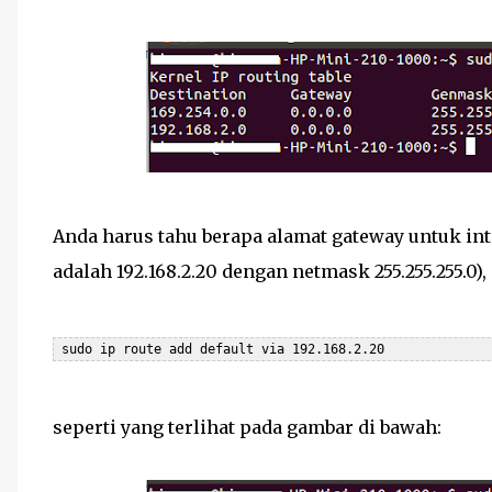
Anda harus tahu berapa alamat gateway untuk int
adalah 192.168.2.20 dengan netmask 255.255.255.0
 sudo ip route add default via 192.168.2.20
seperti yang terlihat pada gambar di bawah: