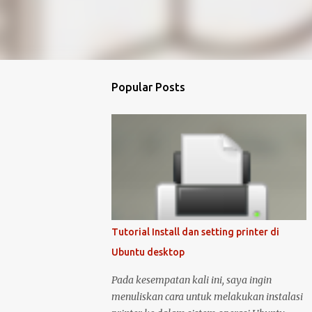
Popular Posts
Tutorial Install dan setting printer di
Ubuntu desktop
Pada kesempatan kali ini, saya ingin
menuliskan cara untuk melakukan instalasi