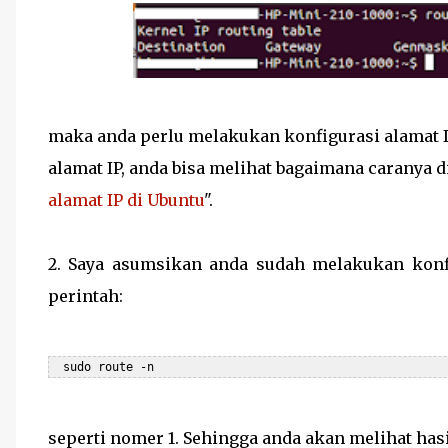
maka anda perlu melakukan konfigurasi alamat I
alamat IP, anda bisa melihat bagaimana caranya di
alamat IP di Ubuntu
".
2. Saya asumsikan anda sudah melakukan konfig
perintah:
  sudo route -n
seperti nomer 1. Sehingga anda akan melihat hasi